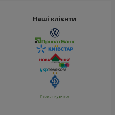
Наші клієнти
Переглянути все