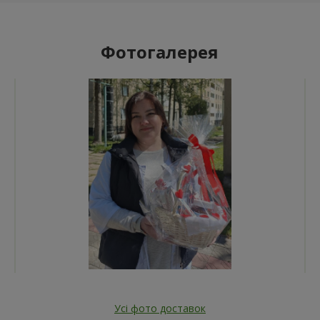
Фотогалерея
Усі фото доставок