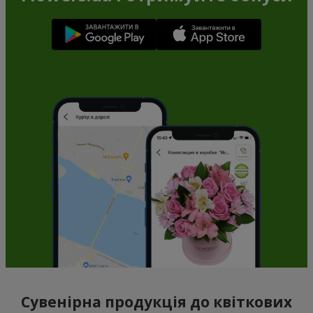
Сувенірна продукція до квіткових