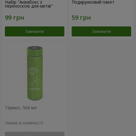
Набір "Аквабокс з
Подарунковий пакет
переноскою для квітів"
Замовити
Замовити
Термос, 500 мл
Немає в наявності