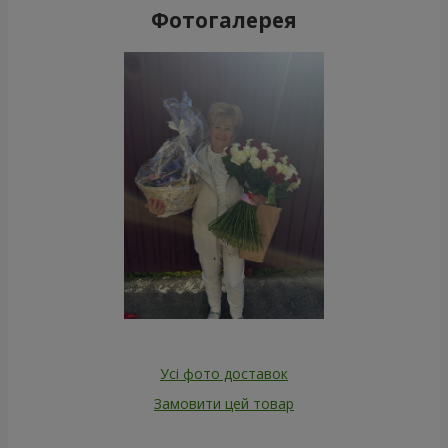
Фотогалерея
Усі фото доставок
Замовити цей товар