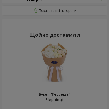
Щойно доставили
Букет "Персеїда"
Чернівці