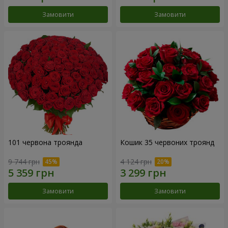
Замовити
Замовити
101 червона троянда
Кошик 35 червоних троянд
9 744 грн
4 124 грн
Замовити
Замовити