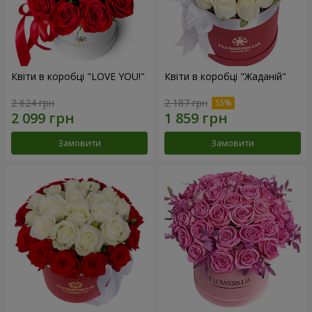
Квіти в коробці "LOVE YOU!"
Квіти в коробці "Жаданій"
2 624 грн
2 187 грн
Замовити
Замовити