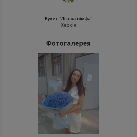
Букет "Лісова німфа"
Харків
Фотогалерея