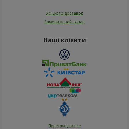
Усі фото доставок
Замовити цей товар
Наші клієнти
Переглянути все