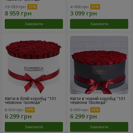
13 783 грн
4 768 грн
Замовити
Замовити
Квіти в білій коробці "101
Квіти в чорній коробці "101
червона троянда"
червона троянда"
8 999 грн
8 999 грн
Замовити
Замовити