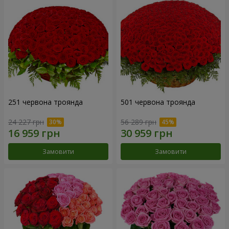
251 червона троянда
501 червона троянда
24 227 грн
56 289 грн
Замовити
Замовити