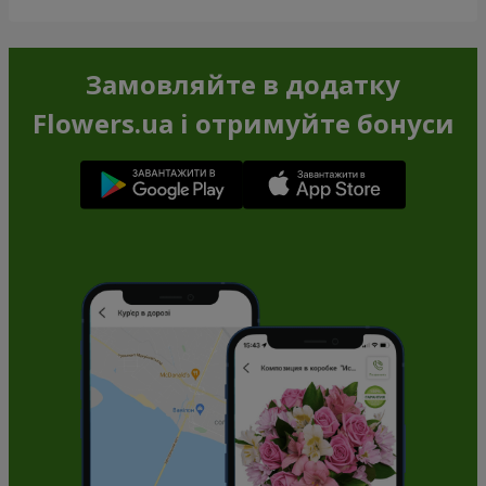
Замовляйте в додатку
Flowers.ua і отримуйте бонуси