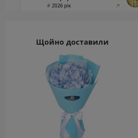
2026 рік
Щойно доставили