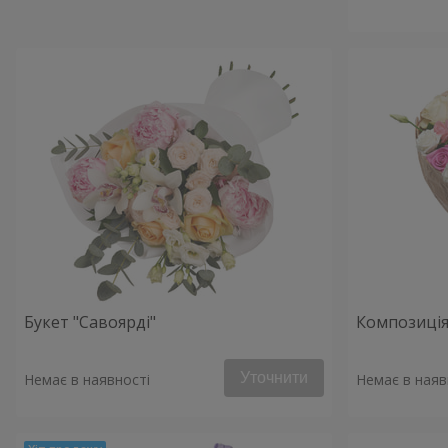
Букет "Савоярді"
Композиція
Уточнити
Немає в наявності
Немає в наяв