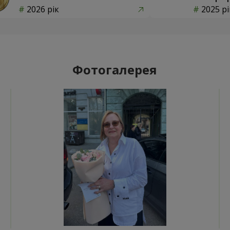
2026 рік
2025 рі
Фотогалерея