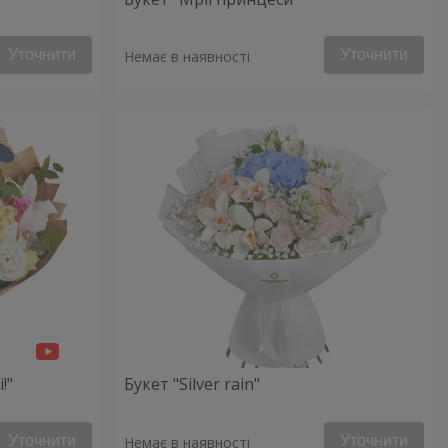
Уточнити
Уточнити
Немає в наявності
!"
Букет "Silver rain"
Уточнити
Уточнити
Немає в наявності