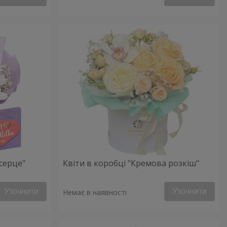
серце"
Квіти в коробці "Кремова розкіш"
Уточнити
Уточнити
Немає в наявності