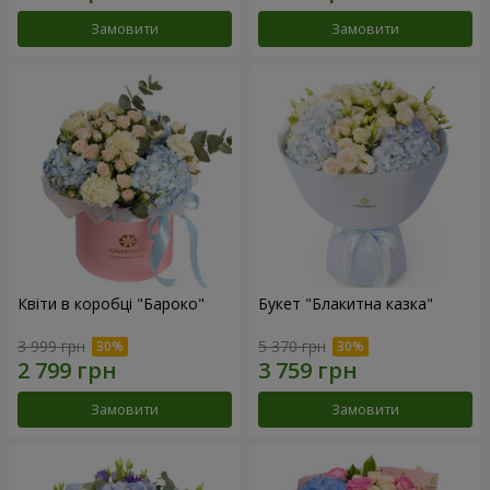
Замовити
Замовити
Квіти в коробці "Бароко"
Букет "Блакитна казка"
3 999 грн
5 370 грн
Замовити
Замовити