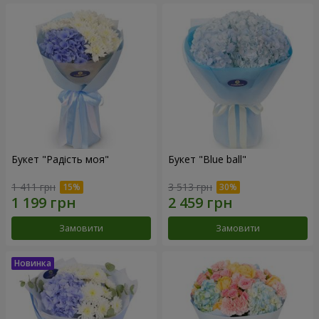
Букет "Радість моя"
Букет "Blue ball"
1 411 грн
3 513 грн
Замовити
Замовити