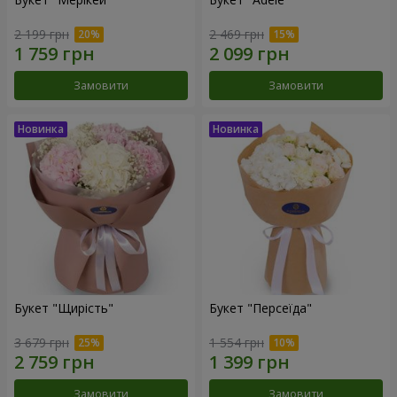
2 199 грн
2 469 грн
Замовити
Замовити
Букет "Щирість"
Букет "Персеїда"
3 679 грн
1 554 грн
Замовити
Замовити