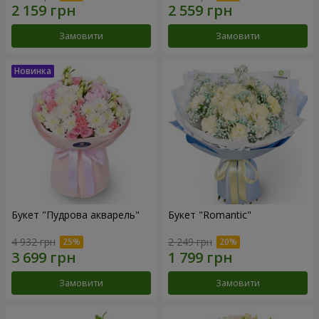
Замовити
Замовити
Букет "Пудрова акварель"
Букет "Romantic"
4 932 грн
2 249 грн
Замовити
Замовити