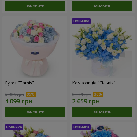
Замовити
Замовити
Букет "Tarnis"
Композиція "Сільвія"
6 306 грн
3 799 грн
Замовити
Замовити