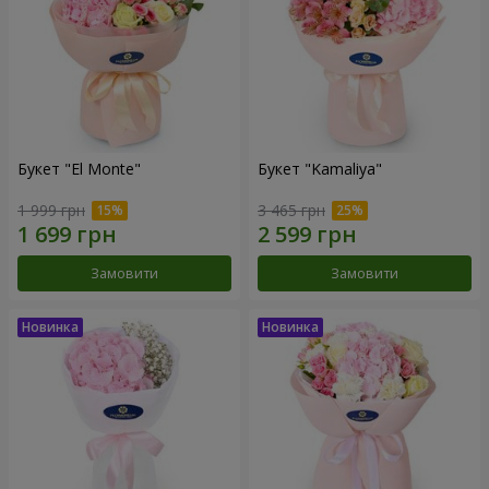
Букет "El Monte"
Букет "Kamaliya"
1 999 грн
3 465 грн
Замовити
Замовити