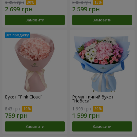
3 856 грн
3 058 грн
Замовити
Замовити
Букет "Pink Cloud"
Романтичний букет
"Небеса"
843 грн
1 999 грн
Замовити
Замовити