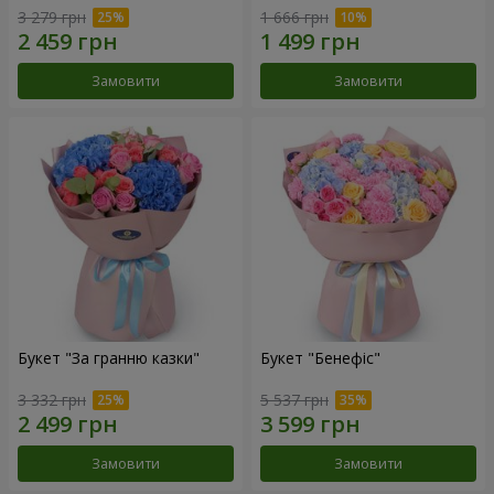
3 279 грн
1 666 грн
Замовити
Замовити
Букет "За гранню казки"
Букет "Бенефіс"
3 332 грн
5 537 грн
Замовити
Замовити