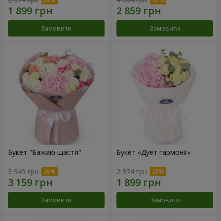
Замовити
Замовити
Букет "Бажаю щастя"
Букет «Дует гармонії»
3 949 грн
2 374 грн
Замовити
Замовити