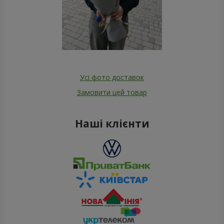
Усі фото доставок
Замовити цей товар
Наші клієнти