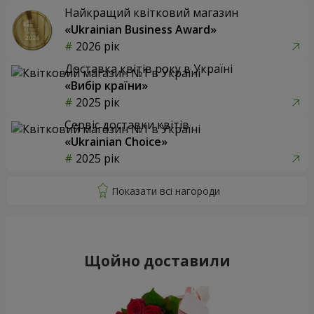
Найкращий квітковий магазин
«Ukrainian Business Award»
2026 рік
Доставка квітів року в Україні
«Вибір країни»
2025 рік
Сервіс доставки квітів
«Ukrainian Choice»
2025 рік
Щойно доставили