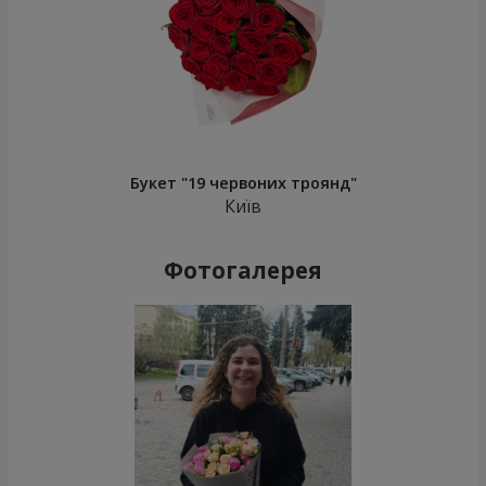
Букет "19 червоних троянд"
Київ
Фотогалерея