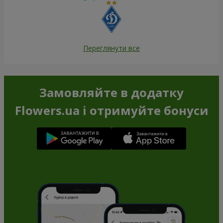
Переглянути все
Замовляйте в додатку
Flowers.ua і отримуйте бонуси