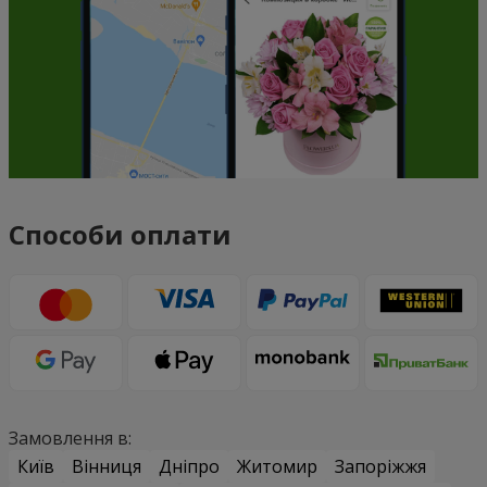
Способи оплати
Замовлення в:
Київ
Вінниця
Дніпро
Житомир
Запоріжжя