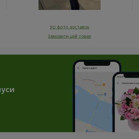
Усі фото доставок
Замовити цей товар
нуси