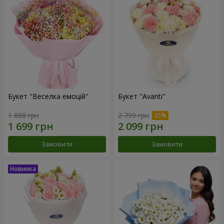
Букет "Веселка емоцій"
Букет "Avanti"
1 888 грн
2 799 грн
Замовити
Замовити