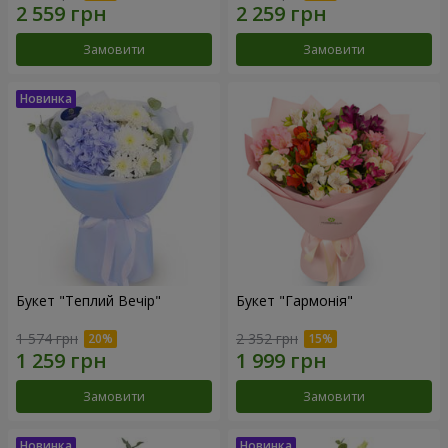
Замовити
Замовити
Букет "Теплий Вечір"
Букет "Гармонія"
1 574 грн
2 352 грн
Замовити
Замовити