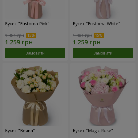
Букет "Eustoma Pink"
Букет "Eustoma White"
1 481 грн
1 481 грн
Замовити
Замовити
Букет "Веяна"
Букет "Magic Rose"