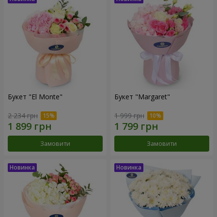
Букет "El Monte"
Букет "Margaret"
2 234 грн
1 999 грн
Замовити
Замовити