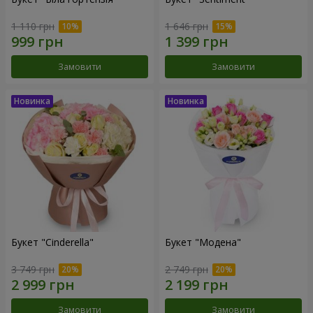
1 110 грн
1 646 грн
Замовити
Замовити
Букет "Cinderella"
Букет "Модена"
3 749 грн
2 749 грн
Замовити
Замовити