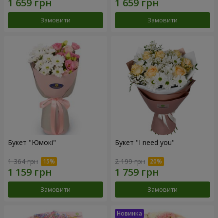
Замовити
Замовити
Букет "Юмокі"
Букет "I need you"
1 364 грн
2 199 грн
Замовити
Замовити