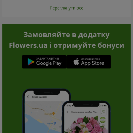
Переглянути все
Замовляйте в додатку
Flowers.ua і отримуйте бонуси