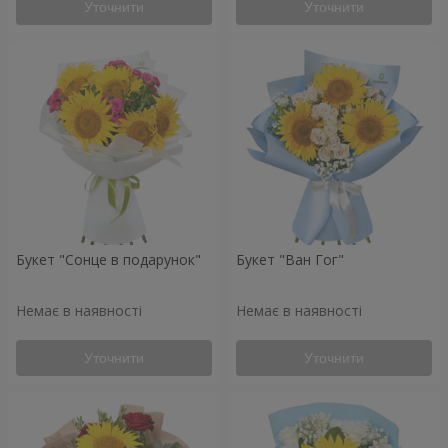
Уточнити
Уточнити
Букет "Сонце в подарунок"
Букет "Ван Гог"
Немає в наявності
Немає в наявності
Уточнити
Уточнити