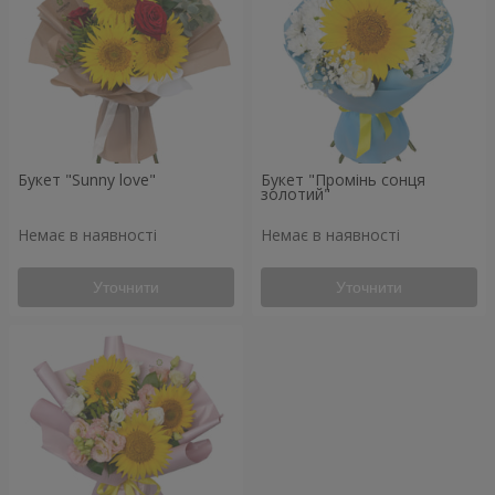
Букет "Sunny love"
Букет "Промінь сонця
золотий"
Немає в наявності
Немає в наявності
Уточнити
Уточнити