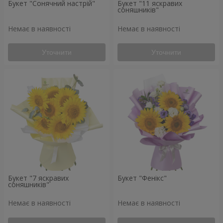
Букет "Сонячний настрій"
Букет "11 яскравих
соняшників"
Немає в наявності
Немає в наявності
Уточнити
Уточнити
Букет "7 яскравих
Букет "Фенікс"
соняшників"
Немає в наявності
Немає в наявності