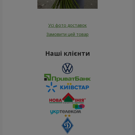
Усі фото доставок
Замовити цей товар
Наші клієнти