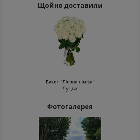
Щойно доставили
Букет "Лісова німфа"
Луцьк
Фотогалерея