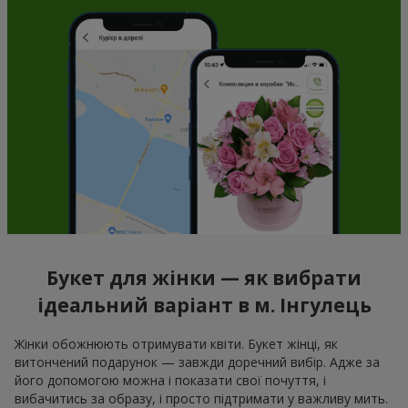
Букет для жінки — як вибрати
ідеальний варіант в м. Інгулець
Жінки обожнюють отримувати квіти. Букет жінці, як
витончений подарунок — завжди доречний вибір. Адже за
його допомогою можна і показати свої почуття, і
вибачитись за образу, і просто підтримати у важливу мить.