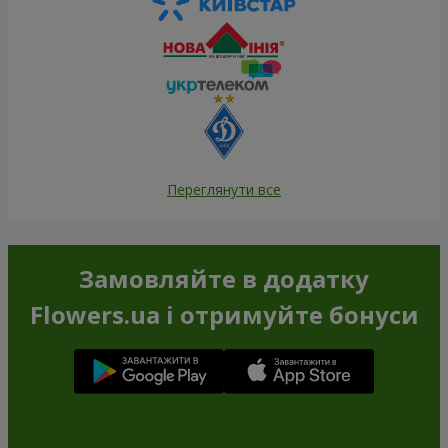
Переглянути все
Замовляйте в додатку
Flowers.ua і отримуйте бонуси