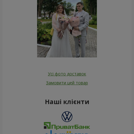
Усі фото доставок
Замовити цей товар
Наші клієнти