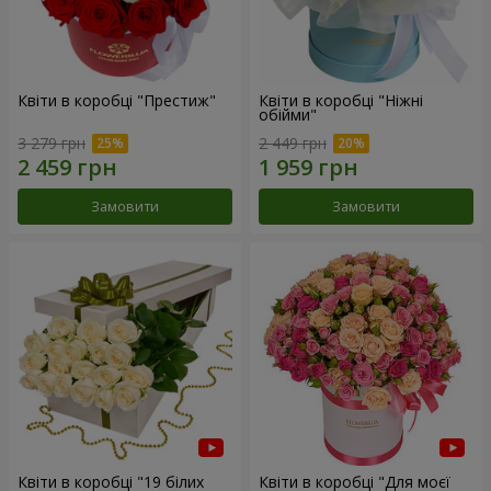
Квіти в коробці "Престиж"
Квіти в коробці "Ніжні
обійми"
3 279 грн
2 449 грн
Замовити
Замовити
Квіти в коробці "19 білих
Квіти в коробці "Для моєї