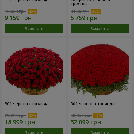
троянда
16 653 грн
8 860 грн
Замовити
Замовити
301 червона троянда
501 червона троянда
29 229 грн
58 362 грн
Замовити
Замовити