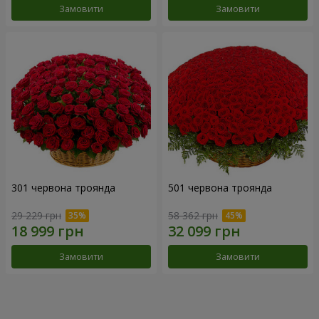
Замовити
Замовити
301 червона троянда
501 червона троянда
29 229 грн
58 362 грн
Замовити
Замовити