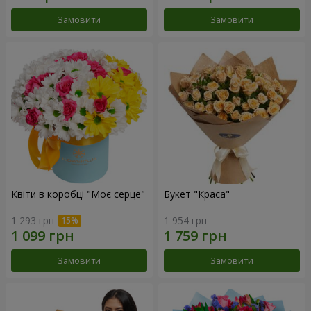
Замовити
Замовити
Квіти в коробці "Моє серце"
Букет "Краса"
1 293 грн
1 954 грн
Замовити
Замовити