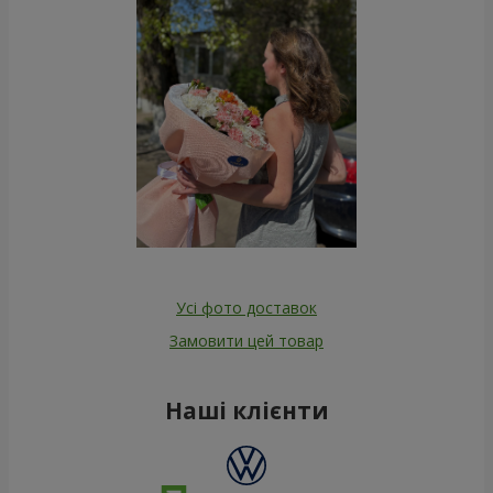
Усі фото доставок
Замовити цей товар
Наші клієнти