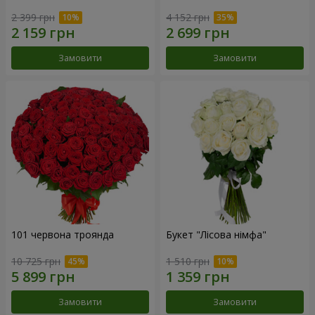
2 399 грн
4 152 грн
Замовити
Замовити
101 червона троянда
Букет "Лісова німфа"
10 725 грн
1 510 грн
Замовити
Замовити