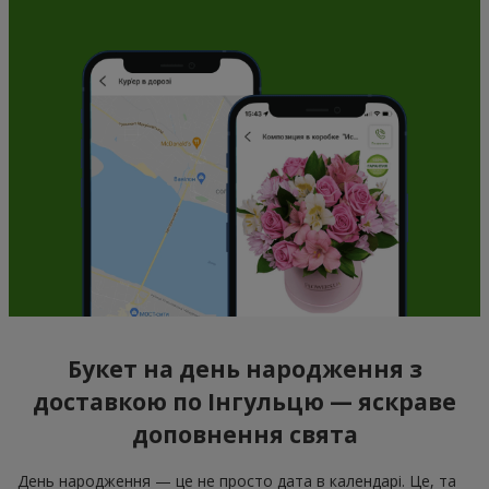
Букет на день народження з
доставкою по Інгульцю — яскраве
доповнення свята
День народження — це не просто дата в календарі. Це, та