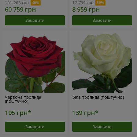
101 265 грн
12 799 грн
Замовити
Замовити
Червона троянда
Біла троянда (поштучно)
(поштучно)
Замовити
Замовити