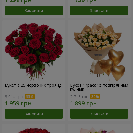
Замовити
Замовити
Букет з 25 червоних троянд
Букет "Краса" з повітряними
кулями
3 014 грн
2 713 грн
Замовити
Замовити