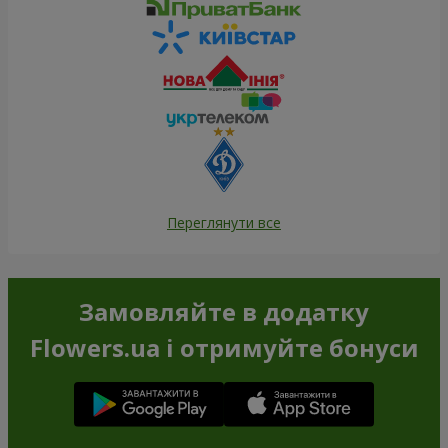
Переглянути все
Замовляйте в додатку
Flowers.ua і отримуйте бонуси