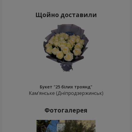
Щойно доставили
Букет "25 білих троянд"
Кам'янське (Дніпродзержинськ)
Фотогалерея