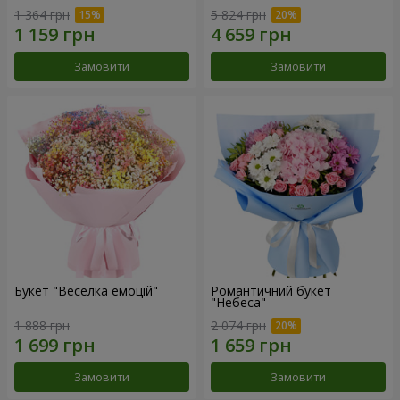
1 364 грн
5 824 грн
Замовити
Замовити
Букет "Веселка емоцій"
Романтичний букет
"Небеса"
1 888 грн
2 074 грн
Замовити
Замовити