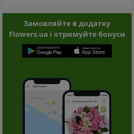
Замовляйте в додатку
Flowers.ua і отримуйте бонуси