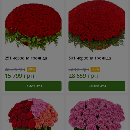
251 червона троянда
501 червона троянда
22 570 грн
52 107 грн
Замовити
Замовити