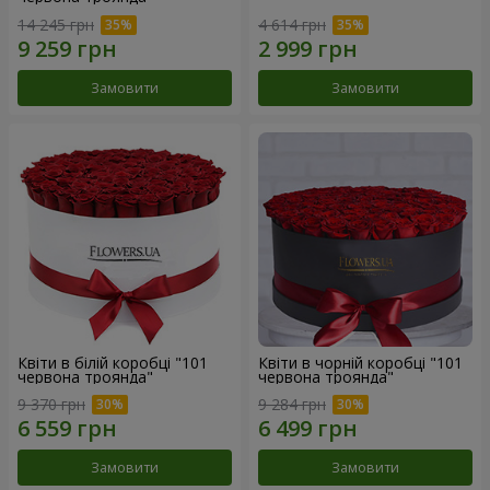
14 245 грн
4 614 грн
Замовити
Замовити
Квіти в білій коробці "101
Квіти в чорній коробці "101
червона троянда"
червона троянда"
9 370 грн
9 284 грн
Замовити
Замовити