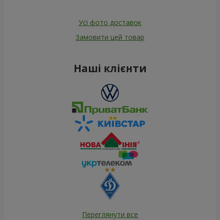
Усі фото доставок
Замовити цей товар
Наші клієнти
Переглянути все