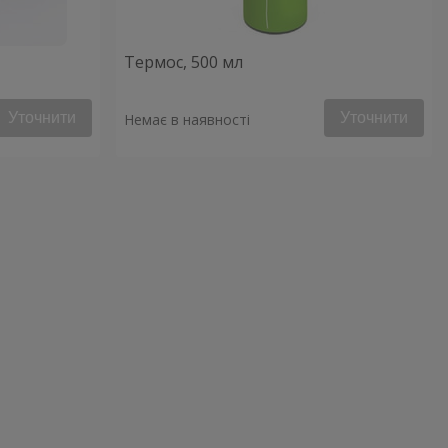
Термос, 500 мл
Уточнити
Уточнити
Немає в наявності