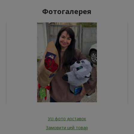
Фотогалерея
Усі фото доставок
Замовити цей товар