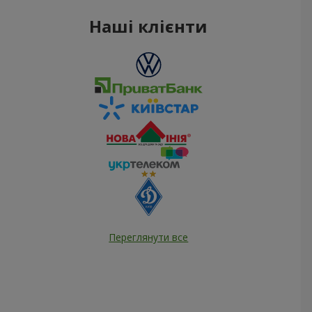
Наші клієнти
Переглянути все