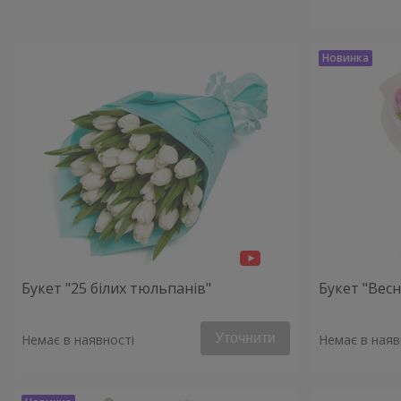
Букет "25 білих тюльпанів"
Букет "Весн
Уточнити
Немає в наявності
Немає в наяв