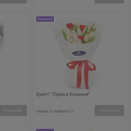
Букет "Лірика Кохання"
Уточнити
Уточнити
Немає в наявності