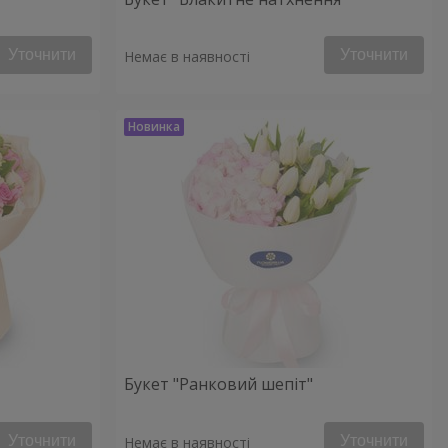
Уточнити
Уточнити
Немає в наявності
Букет "Ранковий шепіт"
Уточнити
Уточнити
Немає в наявності