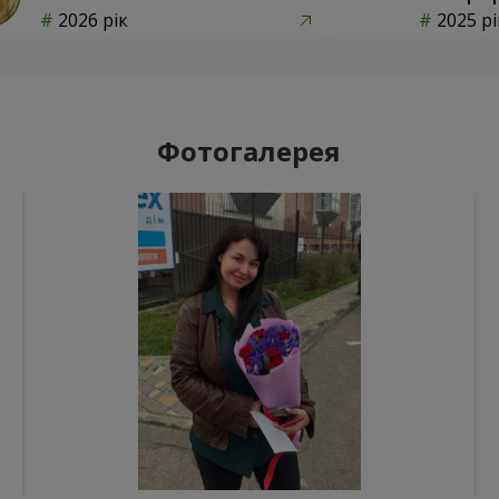
2026 рік
2025 рі
Фотогалерея