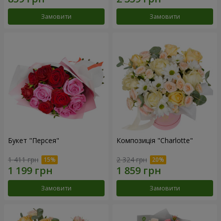
Замовити
Замовити
Букет "Персея"
Композиція "Charlotte"
1 411 грн
2 324 грн
Замовити
Замовити