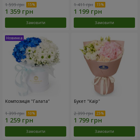
1 599 грн
1 411 грн
Замовити
Замовити
Композиція "Галата"
Букет "Каїр"
1 399 грн
2 399 грн
Замовити
Замовити