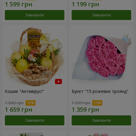
Замовити
Замовити
Кошик "Антивірус!"
Букет "15 рожевих троянд"
1 843 грн
1 599 грн
Замовити
Замовити