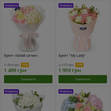
Букет «Білий сатин»
Букет "My Lady"
1 764 грн
2 177 грн
Замовити
Замовити