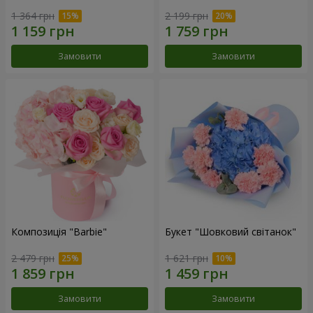
1 364 грн
2 199 грн
Замовити
Замовити
Композиція "Barbie"
Букет "Шовковий світанок"
2 479 грн
1 621 грн
Замовити
Замовити