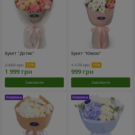
Букет "Дотик"
Букет "Юмокі"
2 665 грн
1 175 грн
Замовити
Замовити