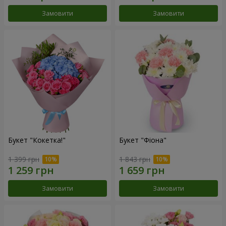
Замовити
Замовити
Букет "Кокетка!"
Букет "Фіона"
1 399 грн
1 843 грн
Замовити
Замовити