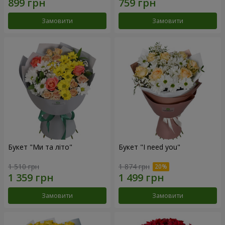
Замовити
Замовити
Букет "Ми та літо"
Букет "I need you"
1 510 грн
1 874 грн
Замовити
Замовити