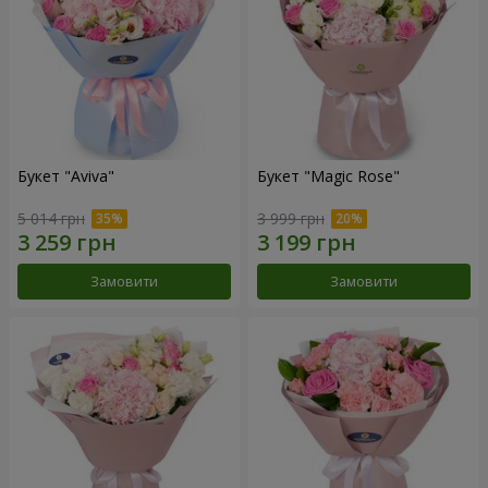
Букет "Aviva"
Букет "Magic Rose"
5 014 грн
3 999 грн
Замовити
Замовити