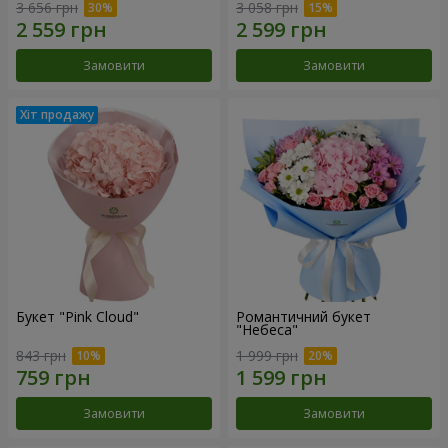
3 656 грн
3 058 грн
Замовити
Замовити
Букет "Pink Cloud"
Романтичний букет
"Небеса"
843 грн
1 999 грн
Замовити
Замовити