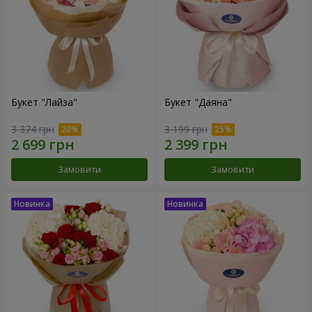
Букет "Лайза"
Букет "Даяна"
3 374 грн
3 199 грн
Замовити
Замовити