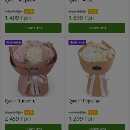
1 874 грн
2 234 грн
Замовити
Замовити
Букет "Щирість"
Букет "Персеїда"
3 279 грн
1 443 грн
Замовити
Замовити