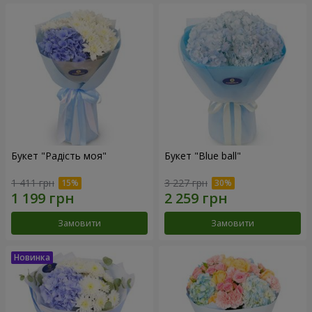
Букет "Радість моя"
Букет "Blue ball"
1 411 грн
3 227 грн
Замовити
Замовити