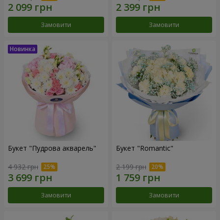
Замовити
Замовити
Букет "Пудрова акварель"
Букет "Romantic"
4 932 грн
2 199 грн
Замовити
Замовити