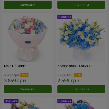
Замовити
Замовити
Букет "Tarnis"
Композиція "Сільвія"
5 937 грн
3 656 грн
Замовити
Замовити