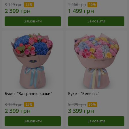
3 199 грн
1 666 грн
Замовити
Замовити
Букет "За гранню казки"
Букет "Бенефіс"
3 199 грн
5 229 грн
Замовити
Замовити