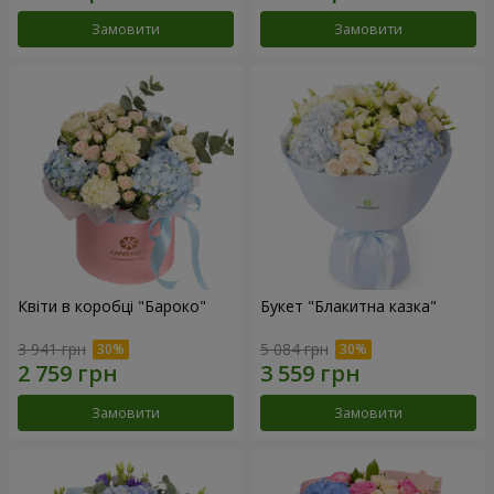
Замовити
Замовити
Квіти в коробці "Бароко"
Букет "Блакитна казка"
3 941 грн
5 084 грн
Замовити
Замовити