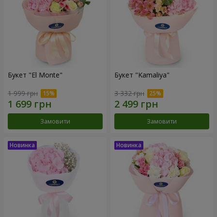
Букет "El Monte"
Букет "Kamaliya"
1 999 грн
3 332 грн
Замовити
Замовити