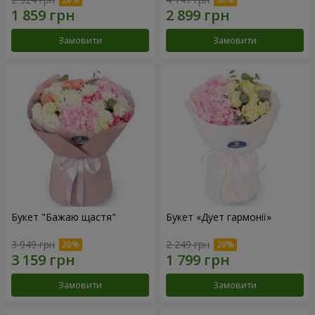
Замовити
Замовити
Букет "Бажаю щастя"
Букет «Дует гармонії»
3 949 грн
2 249 грн
Замовити
Замовити