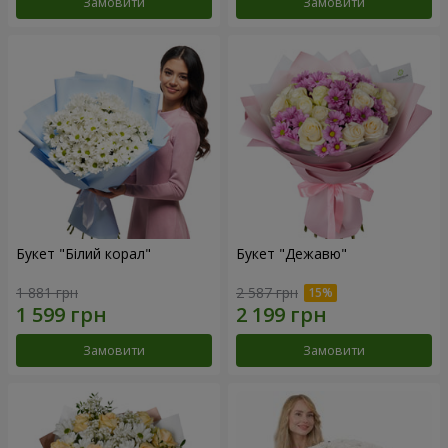
Замовити
Замовити
Букет "Білий корал"
Букет "Дежавю"
1 881 грн
2 587 грн
Замовити
Замовити