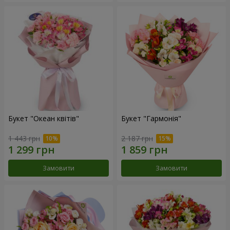
Букет "Океан квітів"
Букет "Гармонія"
1 443 грн
2 187 грн
Замовити
Замовити