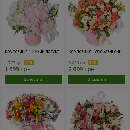
Композиція "Ніжний дотик"
Композиція "Улюблені очі"
1 777 грн
3 856 грн
Замовити
Замовити