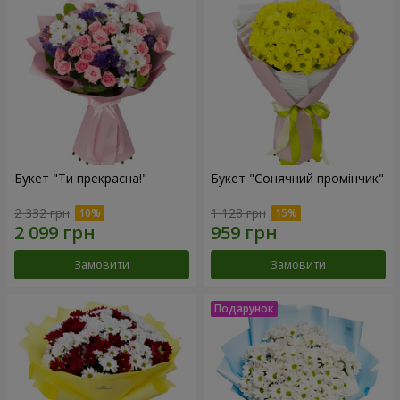
Букет "Ти прекрасна!"
Букет "Сонячний промінчик"
2 332 грн
1 128 грн
Замовити
Замовити