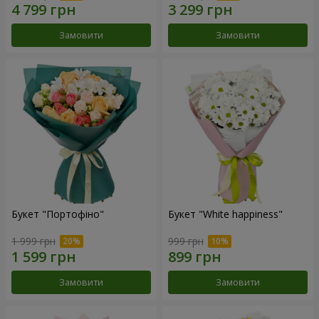
Замовити
Замовити
Букет "Портофіно"
Букет "White happiness"
1 999 грн
999 грн
Замовити
Замовити