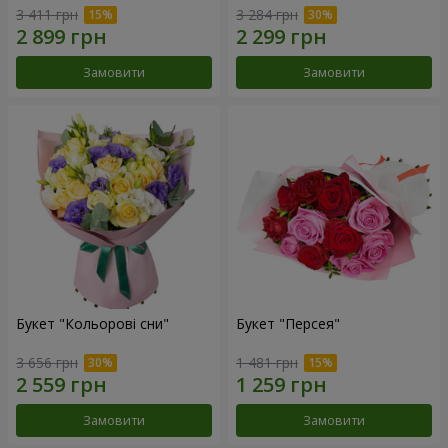
3 411 грн
3 284 грн
Замовити
Замовити
Букет "Кольорові сни"
Букет "Персея"
3 656 грн
1 481 грн
Замовити
Замовити