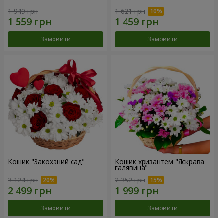
1 949 грн
1 621 грн
Замовити
Замовити
Кошик "Закоханий сад"
Кошик хризантем "Яскрава
галявина"
3 124 грн
2 352 грн
Замовити
Замовити