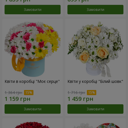
Замовити
Замовити
Квіти в коробці "Моє серце"
Квіти у коробці "Білий шовк"
1 364 грн
1 716 грн
Замовити
Замовити