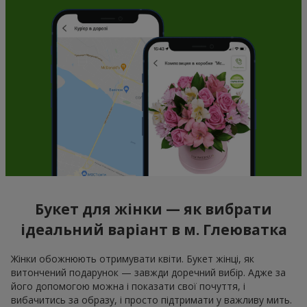
Букет для жінки — як вибрати
ідеальний варіант в м. Глеюватка
Жінки обожнюють отримувати квіти. Букет жінці, як
витончений подарунок — завжди доречний вибір. Адже за
його допомогою можна і показати свої почуття, і
вибачитись за образу, і просто підтримати у важливу мить.