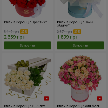
Квіти в коробці "Престиж"
Квіти в коробці "Ніжні
обійми"
3 145 грн
2 374 грн
Замовити
Замовити
Квіти в коробці "19 білих
Квіти в коробці "Для моєї