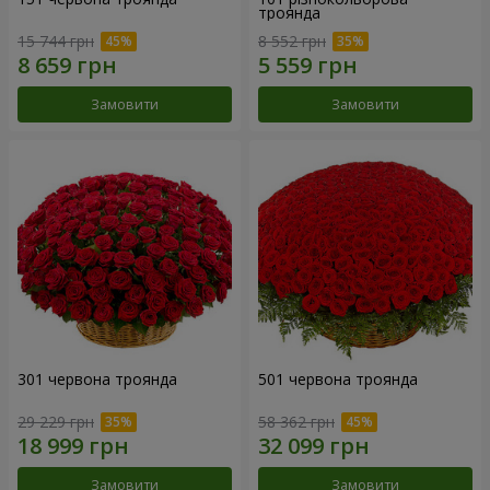
троянда
15 744 грн
8 552 грн
Замовити
Замовити
301 червона троянда
501 червона троянда
29 229 грн
58 362 грн
Замовити
Замовити