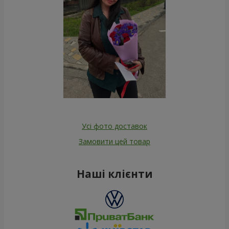
Усі фото доставок
Замовити цей товар
Наші клієнти