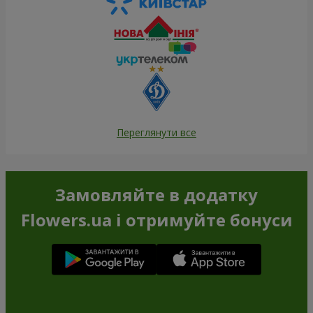
Переглянути все
Замовляйте в додатку
Flowers.ua і отримуйте бонуси