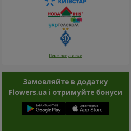
Переглянути все
Замовляйте в додатку
Flowers.ua і отримуйте бонуси