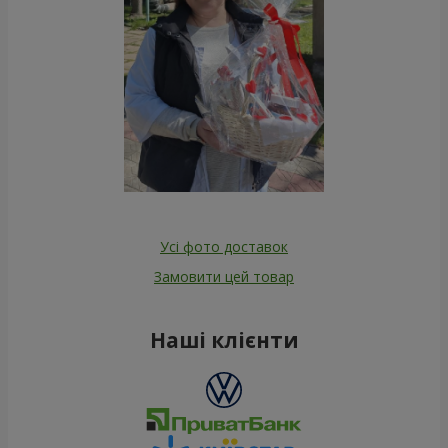
Усі фото доставок
Замовити цей товар
Наші клієнти