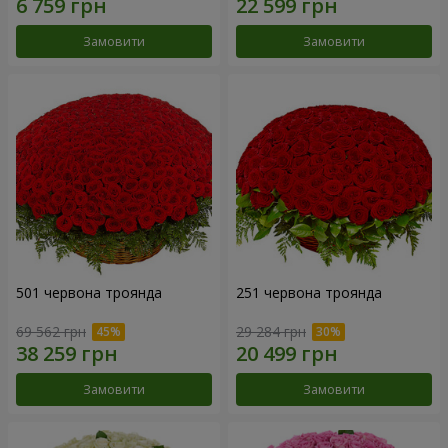
Замовити
Замовити
501 червона троянда
251 червона троянда
69 562 грн
29 284 грн
Замовити
Замовити