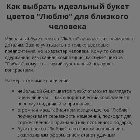
Как выбрать идеальный букет
цветов "Люблю" для близкого
человека
Идеальный букет цветов "Люблю" начинается с внимания к
деталям. Важно учитывать не только цветовые
предпочтения, но и характер человека. Кому-то ближе
сдержанная изысканная композиция, как букет цветов
"Люблю"; кому-то — яркий чувственный подарок с
контрастами.
Размер тоже имеет значение:
небольшой букет цветов "Люблю" может выглядеть
очень личным — как флористический комплимент к
первому свиданию или признанию;
огромная масштабная композиция цветов "Люблю"
подчёркивает серьёзность намерений, подходит для
торжественного признания или особенного подарка;
букет цветов "Люблю" в авторском исполнении с
эксклюзивным оформлением станет удачным