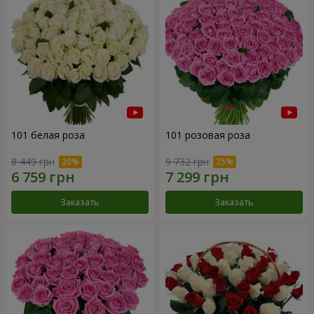
101 белая роза
101 розовая роза
8 449 грн
9 732 грн
Заказать
Заказать