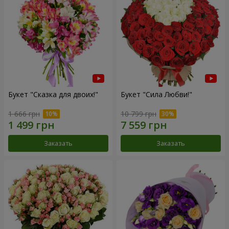
Букет "Сказка для двоих!"
Букет "Сила Любви!"
1 666 грн
10 799 грн
Заказать
Заказать