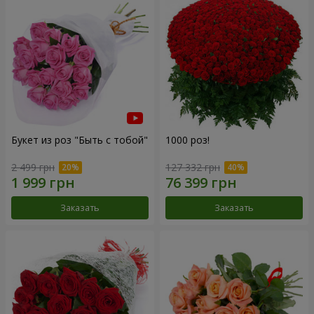
Букет из роз "Быть с тобой"
1000 роз!
2 499 грн
127 332 грн
Заказать
Заказать