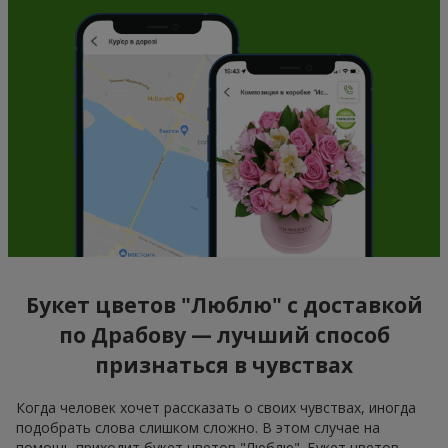
Букет цветов "Люблю" с доставкой
по Драбову — лучший способ
признаться в чувствах
Когда человек хочет рассказать о своих чувствах, иногда
подобрать слова слишком сложно. В этом случае на
помощь приходит букет цветов "Люблю". Букет цветов