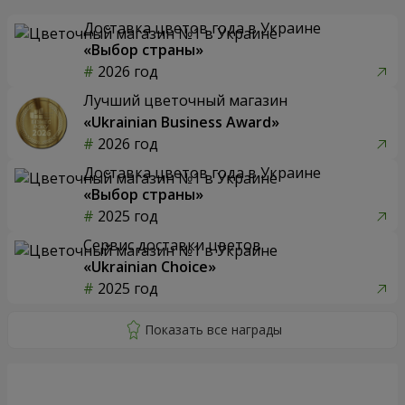
Доставка цветов года в Украине
«Выбор страны»
2026 год
Лучший цветочный магазин
«Ukrainian Business Award»
2026 год
Доставка цветов года в Украине
«Выбор страны»
2025 год
Сервис доставки цветов
«Ukrainian Choice»
2025 год