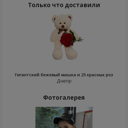
Только что доставили
Гигантский бежевый мишка и 25 красных роз
Днепр
Фотогалерея