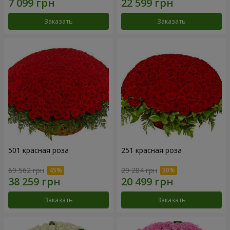
Заказать
Заказать
501 красная роза
251 красная роза
69 562 грн
29 284 грн
Заказать
Заказать