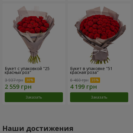
Букет с упаковкой "25
Букет в упаковке "51
красных роз"
красная роза"
3 937 грн
6 460 грн
Заказать
Заказать
Наши достижения