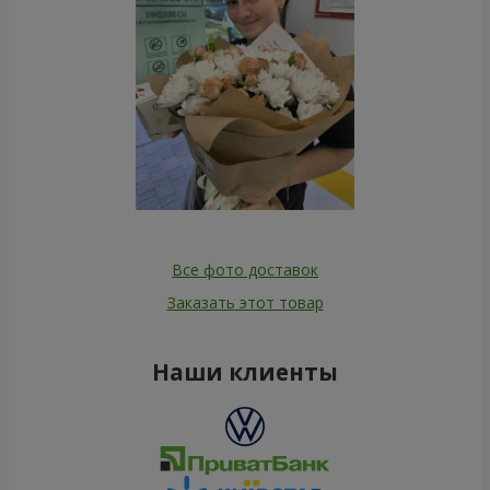
Все фото доставок
Заказать этот товар
Наши клиенты