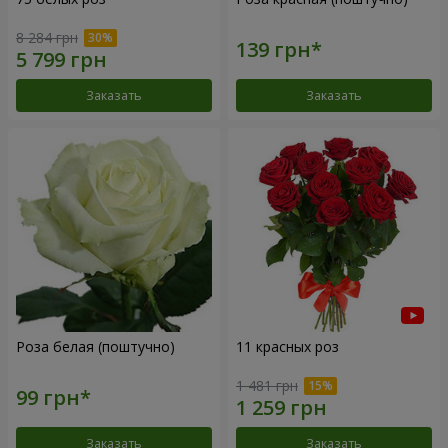
8 284 грн
Заказать
Заказать
Роза белая (поштучно)
11 красных роз
1 481 грн
Заказать
Заказать