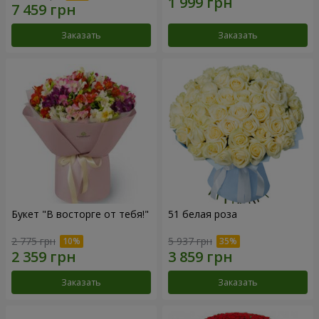
Заказать
Заказать
Букет "В восторге от тебя!"
51 белая роза
2 775 грн
5 937 грн
Заказать
Заказать