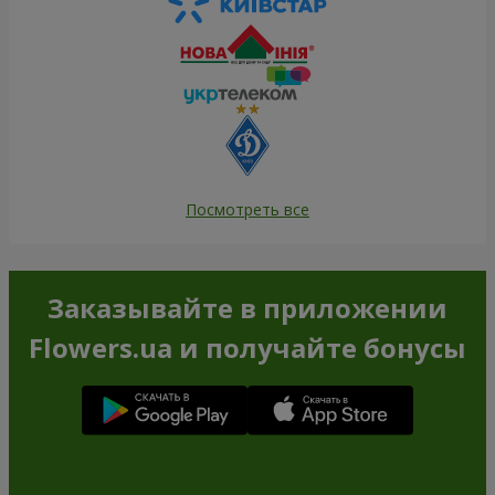
Посмотреть все
Заказывайте в приложении
Flowers.ua и получайте бонусы