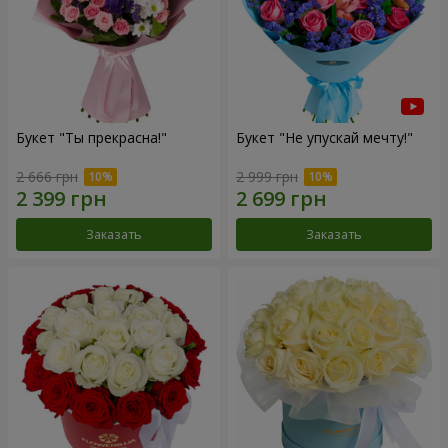
Букет "Ты прекрасна!"
Букет "Не упускай мечту!"
2 666 грн
2 999 грн
Заказать
Заказать