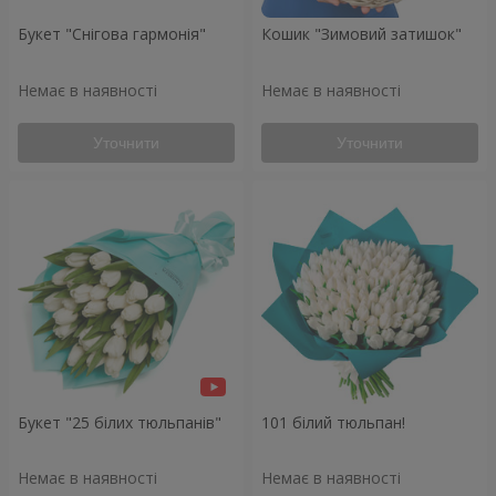
Букет "Снігова гармонія"
Кошик "Зимовий затишок"
Немає в наявності
Немає в наявності
Уточнити
Уточнити
Букет "25 білих тюльпанів"
101 білий тюльпан!
Немає в наявності
Немає в наявності