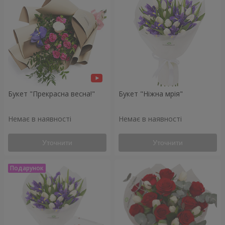
Букет "Прекрасна весна!"
Букет "Ніжна мрія"
Немає в наявності
Немає в наявності
Уточнити
Уточнити