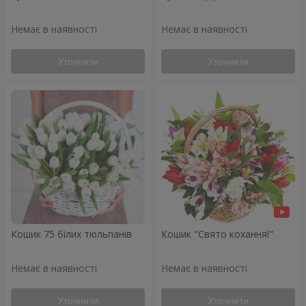
Немає в наявності
Немає в наявності
Уточнити
Уточнити
Кошик 75 білих тюльпанів
Кошик "Свято кохання!"
Немає в наявності
Немає в наявності
Уточнити
Уточнити