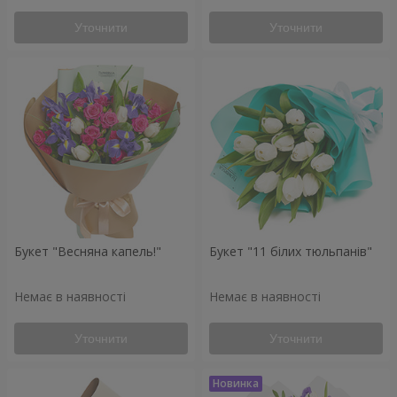
Уточнити
Уточнити
Букет "Весняна капель!"
Букет "11 білих тюльпанів"
Немає в наявності
Немає в наявності
Уточнити
Уточнити