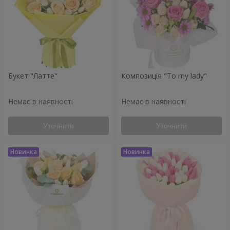
Букет "Латте"
Композиція "To my lady"
Немає в наявності
Немає в наявності
Уточнити
Уточнити