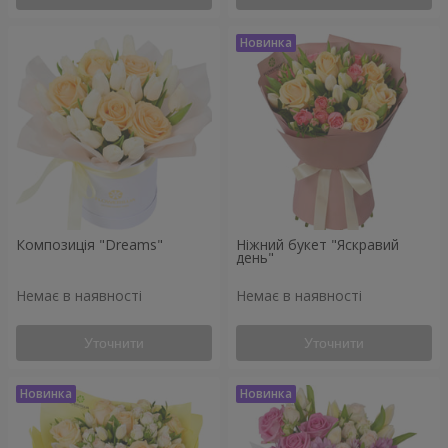
Композиція "Dreams"
Ніжний букет "Яскравий
день"
Немає в наявності
Немає в наявності
Уточнити
Уточнити