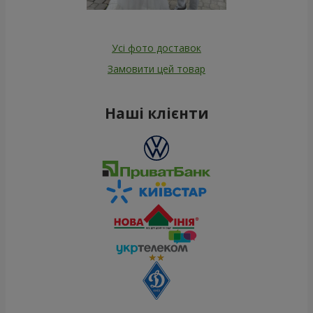
Усі фото доставок
Замовити цей товар
Наші клієнти