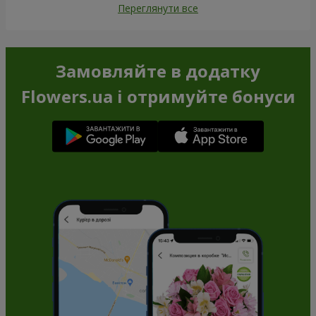
Переглянути все
Замовляйте в додатку
Flowers.ua і отримуйте бонуси