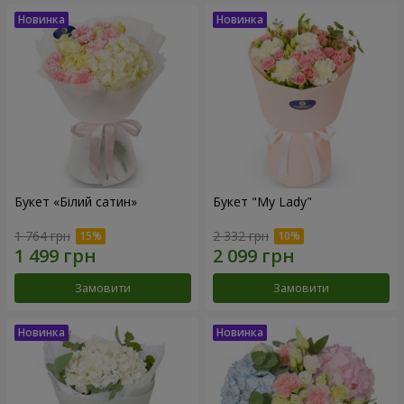
Букет «Білий сатин»
Букет "My Lady"
1 764 грн
2 332 грн
Замовити
Замовити