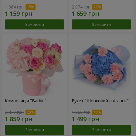
1 364 грн
2 074 грн
Замовити
Замовити
Композиція "Barbie"
Букет "Шовковий світанок"
2 479 грн
1 666 грн
Замовити
Замовити