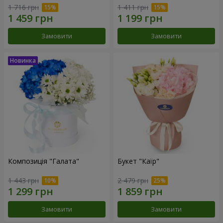
1 716 грн
1 411 грн
Замовити
Замовити
Композиція "Галата"
Букет "Каїр"
1 443 грн
2 479 грн
Замовити
Замовити