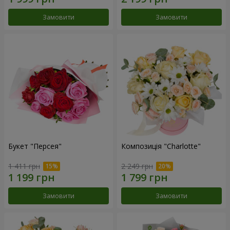
Замовити
Замовити
Букет "Персея"
Композиція "Charlotte"
1 411 грн
2 249 грн
Замовити
Замовити