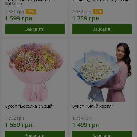
Raffaello
1 881 грн
2 932 грн
Замовити
Замовити
Букет "Веселка емоцій"
Букет "Білий корал"
1 732 грн
1 764 грн
Замовити
Замовити