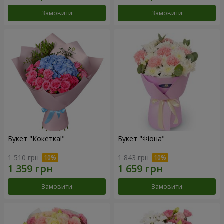
Замовити
Замовити
Букет "Кокетка!"
Букет "Фіона"
1 510 грн
1 843 грн
Замовити
Замовити