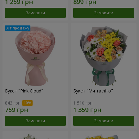
Замовити
Замовити
Букет "Pink Cloud"
Букет "Ми та літо"
843 грн
1 510 грн
Замовити
Замовити