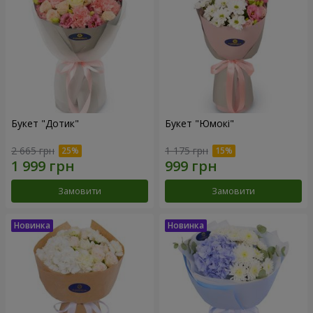
Букет "Дотик"
Букет "Юмокі"
2 665 грн
1 175 грн
Замовити
Замовити