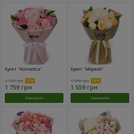
Букет "Romantica"
Букет "Мерікей"
2 199 грн
1 949 грн
Замовити
Замовити