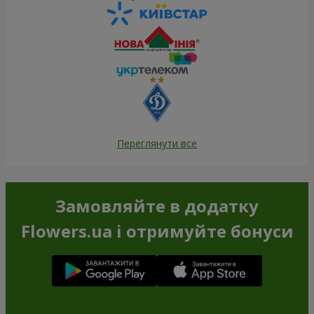
Переглянути все
Замовляйте в додатку
Flowers.ua і отримуйте бонуси