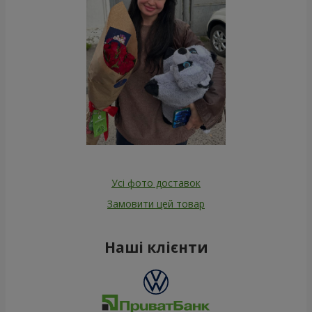
Усі фото доставок
Замовити цей товар
Наші клієнти