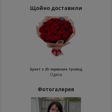
Щойно доставили
Букет з 35 червоних троянд
Одеса
Фотогалерея