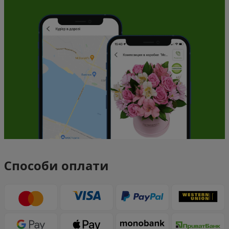
Способи оплати