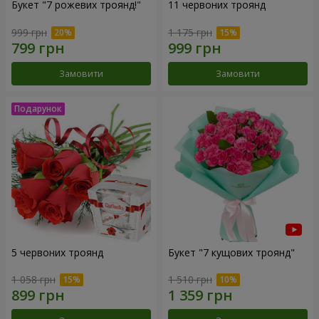
Букет "7 рожевих троянд!"
11 червоних троянд
999 грн
1 175 грн
Замовити
Замовити
5 червоних троянд
Букет "7 кущових троянд"
1 058 грн
1 510 грн