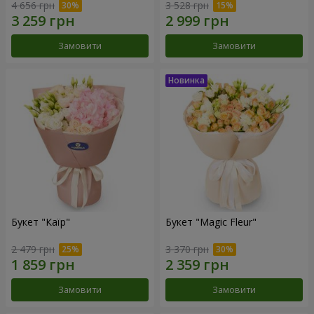
4 656 грн
3 528 грн
Замовити
Замовити
Букет "Каїр"
Букет "Magic Fleur"
2 479 грн
3 370 грн
Замовити
Замовити