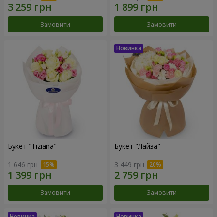
Замовити
Замовити
Букет "Tiziana"
Букет "Лайза"
1 646 грн
3 449 грн
Замовити
Замовити