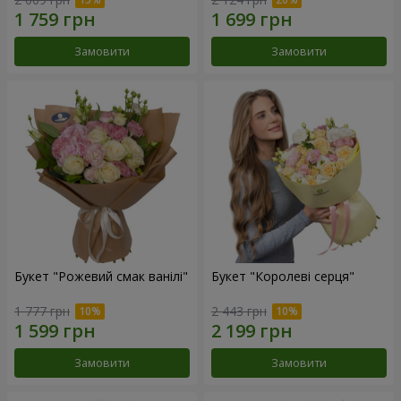
Замовити
Замовити
Букет "Рожевий смак ванілі"
Букет "Королеві серця"
1 777 грн
2 443 грн
Замовити
Замовити