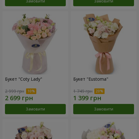
Замовити
Замовити
Букет "Coty Lady"
Букет "Eustoma"
2 999 грн
1 749 грн
Замовити
Замовити