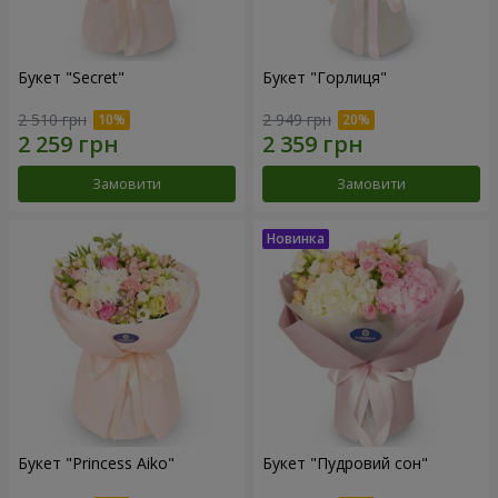
Букет "Secret"
Букет "Горлиця"
2 510 грн
2 949 грн
Замовити
Замовити
Букет "Princess Aiko"
Букет "Пудровий сон"