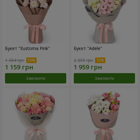
Букет "Eustoma Pink"
Букет "Adele"
1 364 грн
2 305 грн
Замовити
Замовити