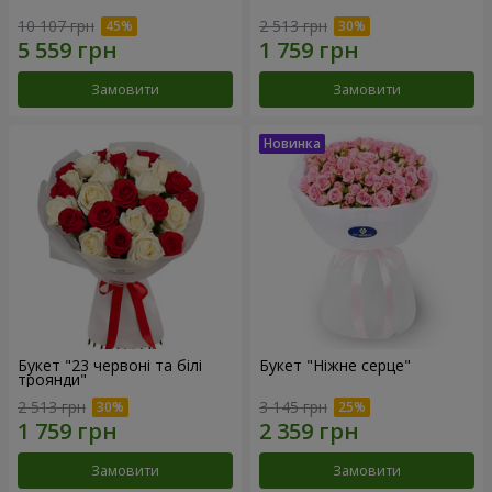
10 107 грн
2 513 грн
Замовити
Замовити
Букет "23 червоні та білі
Букет "Ніжне серце"
троянди"
2 513 грн
3 145 грн
Замовити
Замовити