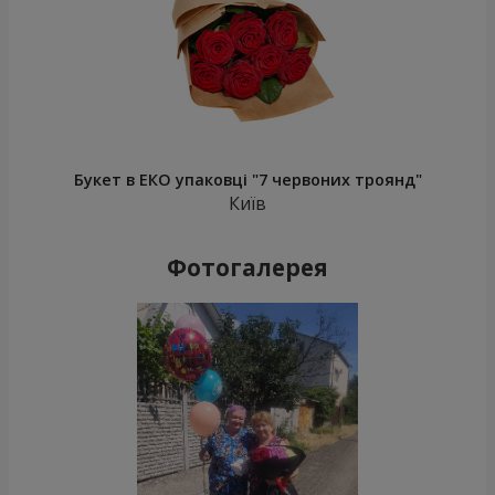
Букет в ЕКО упаковці "7 червоних троянд"
Київ
Фотогалерея