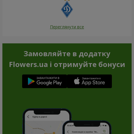
Переглянути все
Замовляйте в додатку
Flowers.ua і отримуйте бонуси