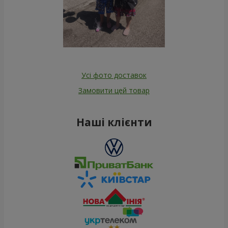
Усі фото доставок
Замовити цей товар
Наші клієнти