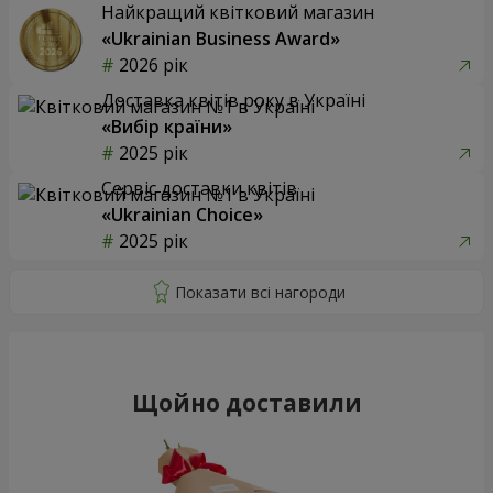
Найкращий квітковий магазин
«Ukrainian Business Award»
2026 рік
Доставка квітів року в Україні
«Вибір країни»
2025 рік
Сервіс доставки квітів
«Ukrainian Choice»
2025 рік
Щойно доставили