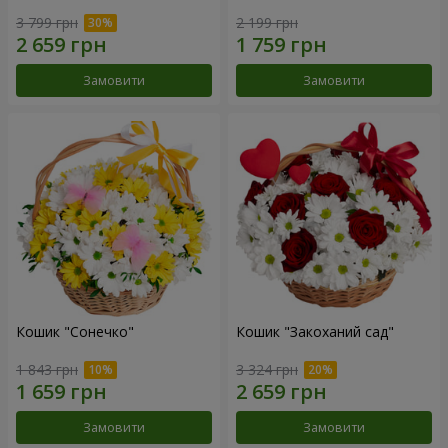
3 799 грн
2 199 грн
Замовити
Замовити
Кошик "Сонечко"
Кошик "Закоханий сад"
1 843 грн
3 324 грн
Замовити
Замовити