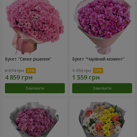
Букет "Свіже рішення"
Букет "Чарівний момент"
6 074 грн
1 732 грн
Замовити
Замовити