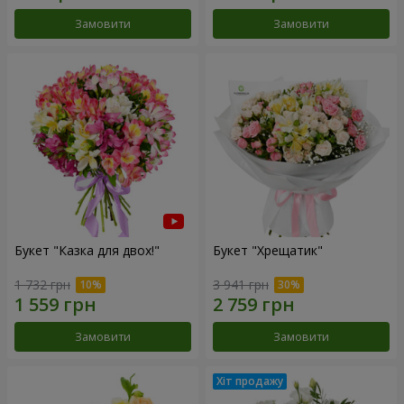
Замовити
Замовити
Букет "Казка для двох!"
Букет "Хрещатик"
1 732 грн
3 941 грн
Замовити
Замовити