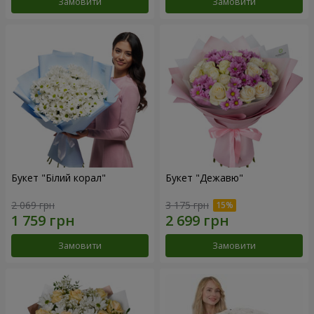
Замовити
Замовити
Букет "Білий корал"
Букет "Дежавю"
2 069 грн
3 175 грн
Замовити
Замовити