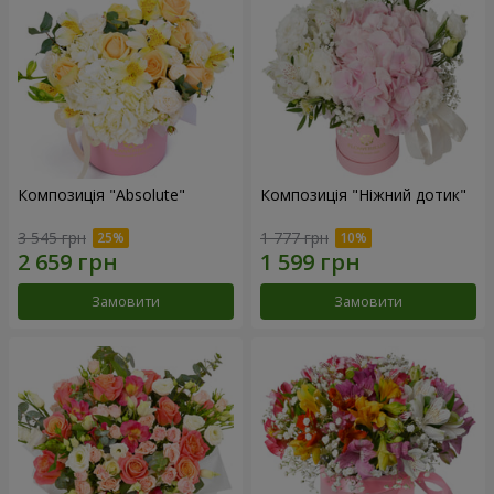
Композиція "Absolute"
Композиція "Ніжний дотик"
3 545 грн
1 777 грн
Замовити
Замовити