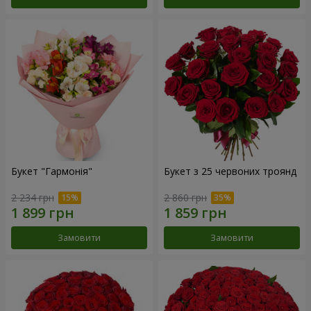
Букет "Гармонія"
Букет з 25 червоних троянд
2 234 грн
2 860 грн
Замовити
Замовити