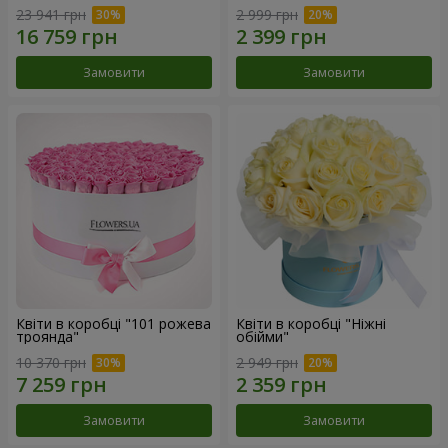
23 941 грн
2 999 грн
Замовити
Замовити
Квіти в коробці "101 рожева
Квіти в коробці "Ніжні
троянда"
обійми"
10 370 грн
2 949 грн
Замовити
Замовити