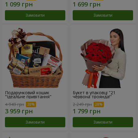
Замовити
Замовити
Подарунковий кошик
Букет в упаковці "21
"Ідеальне привітання"
червона троянда!"
4 949 грн
2 249 грн
Замовити
Замовити