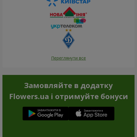
Переглянути все
Замовляйте в додатку
Flowers.ua і отримуйте бонуси