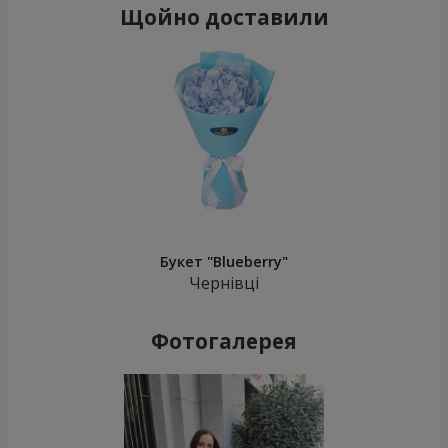
Щойно доставили
Букет "Blueberry"
Чернівці
Фотогалерея