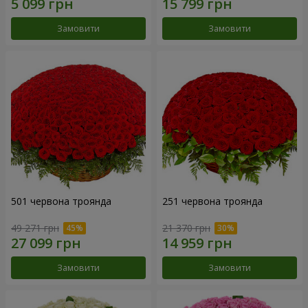
Замовити
Замовити
501 червона троянда
251 червона троянда
49 271 грн
21 370 грн
Замовити
Замовити