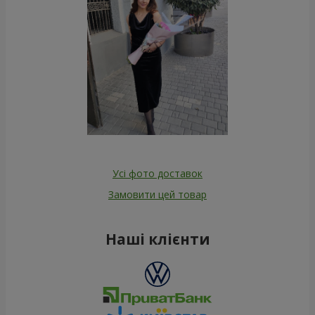
Усі фото доставок
Замовити цей товар
Наші клієнти