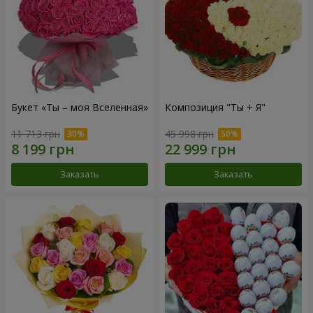
Букет «Ты – моя Вселенная»
Композиция "Ты + Я"
11 713 грн
45 998 грн
Заказать
Заказать