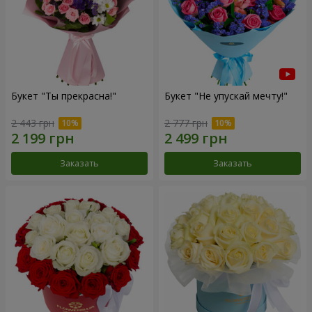
Букет "Ты прекрасна!"
Букет "Не упускай мечту!"
2 443 грн
2 777 грн
Заказать
Заказать