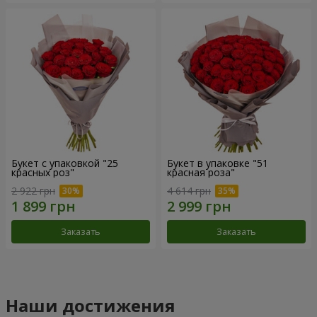
Букет с упаковкой "25
Букет в упаковке "51
красных роз"
красная роза"
2 922 грн
4 614 грн
Заказать
Заказать
Наши достижения