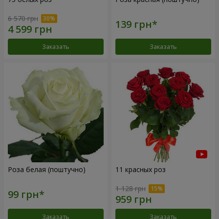
6 570 грн
Заказать
Заказать
Роза белая (поштучно)
11 красных роз
1 128 грн
Заказать
Заказать