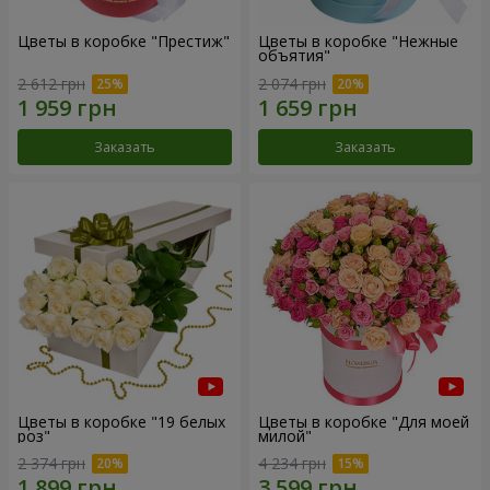
Цветы в коробке "Престиж"
Цветы в коробке "Нежные
объятия"
2 612 грн
2 074 грн
Заказать
Заказать
Цветы в коробке "19 белых
Цветы в коробке "Для моей
роз"
милой"
2 374 грн
4 234 грн