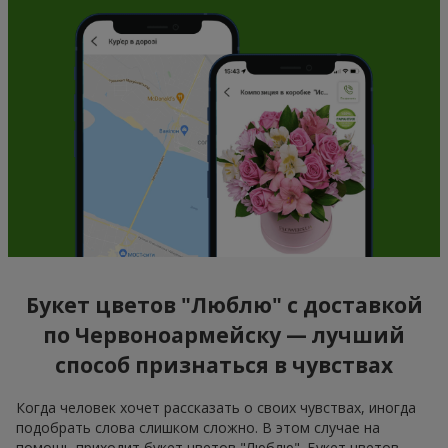
Букет цветов "Люблю" с доставкой
по Червоноармейску — лучший
способ признаться в чувствах
Когда человек хочет рассказать о своих чувствах, иногда
подобрать слова слишком сложно. В этом случае на
помощь приходит букет цветов "Люблю". Букет цветов