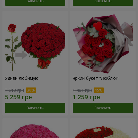
Заказать
Заказать
Удиви любимую!
Яркий букет "Люблю!"
7 513 грн
1 481 грн
Заказать
Заказать