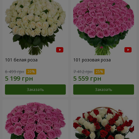
101 белая роза
101 розовая роза
6 499 грн
7 412 грн
Заказать
Заказать