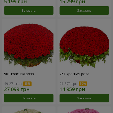
Заказать
Заказать
501 красная роза
251 красная роза
49 271 грн
21 370 грн
Заказать
Заказать