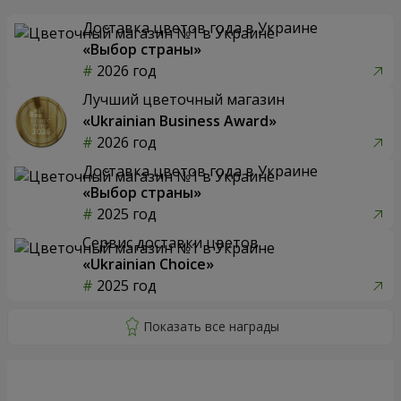
Доставка цветов года в Украине
«Выбор страны»
2026 год
Лучший цветочный магазин
«Ukrainian Business Award»
2026 год
Доставка цветов года в Украине
«Выбор страны»
2025 год
Сервис доставки цветов
«Ukrainian Choice»
2025 год