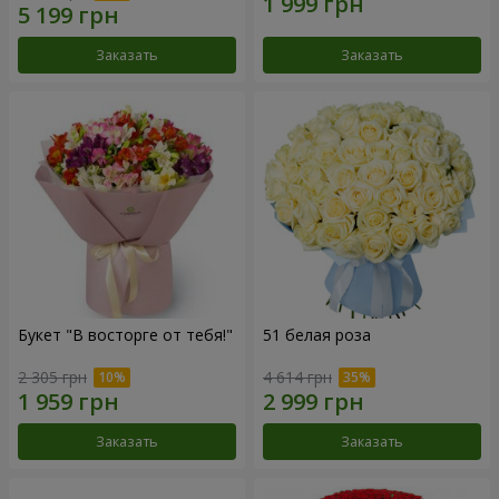
Заказать
Заказать
Букет "В восторге от тебя!"
51 белая роза
2 305 грн
4 614 грн
Заказать
Заказать