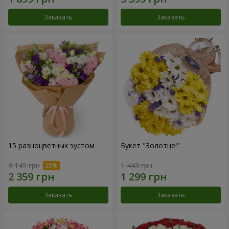
Заказать
Заказать
15 разноцветных эустом
Букет "Золотце!"
3 145 грн
1 443 грн
Заказать
Заказать