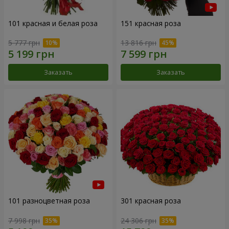
101 красная и белая роза
151 красная роза
5 777 грн
13 816 грн
Заказать
Заказать
101 разноцветная роза
301 красная роза
7 998 грн
24 306 грн