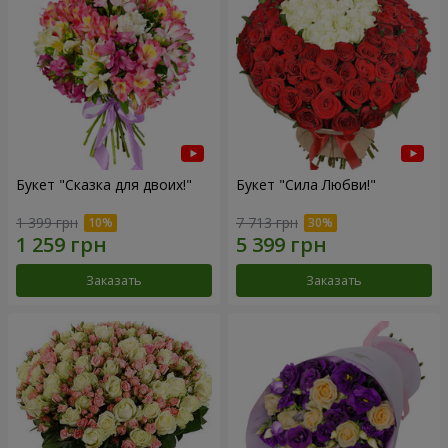
Букет "Сказка для двоих!"
Букет "Сила Любви!"
1 399 грн
7 713 грн
Заказать
Заказать