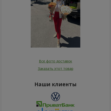
Все фото доставок
Заказать этот товар
Наши клиенты