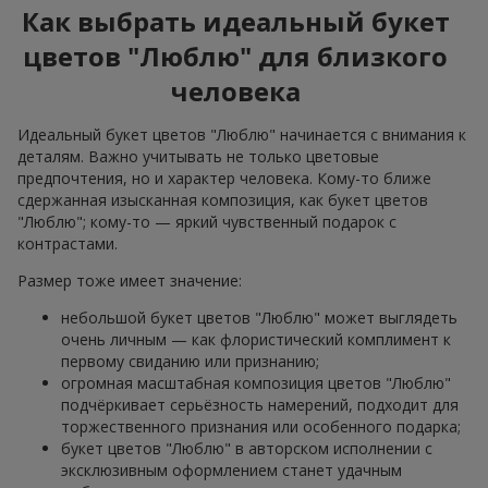
Как выбрать идеальный букет
цветов "Люблю" для близкого
человека
Идеальный букет цветов "Люблю" начинается с внимания к
деталям. Важно учитывать не только цветовые
предпочтения, но и характер человека. Кому-то ближе
сдержанная изысканная композиция, как букет цветов
"Люблю"; кому-то — яркий чувственный подарок с
контрастами.
Размер тоже имеет значение:
небольшой букет цветов "Люблю" может выглядеть
очень личным — как флористический комплимент к
первому свиданию или признанию;
огромная масштабная композиция цветов "Люблю"
подчёркивает серьёзность намерений, подходит для
торжественного признания или особенного подарка;
букет цветов "Люблю" в авторском исполнении с
эксклюзивным оформлением станет удачным