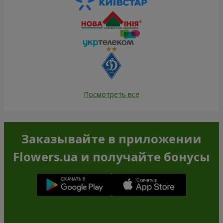
Посмотреть все
Заказывайте в приложении
Flowers.ua и получайте бонусы