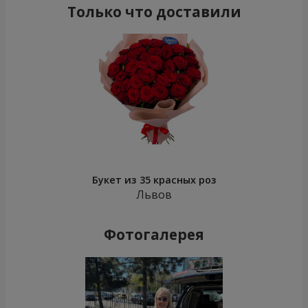
Только что доставили
Букет из 35 красных роз
Львов
Фотогалерея