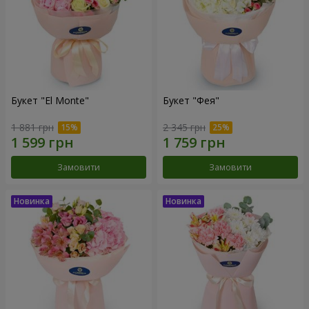
Букет "El Monte"
Букет "Фея"
1 881 грн
2 345 грн
Замовити
Замовити