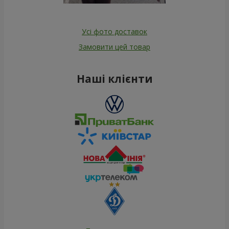
Усі фото доставок
Замовити цей товар
Наші клієнти