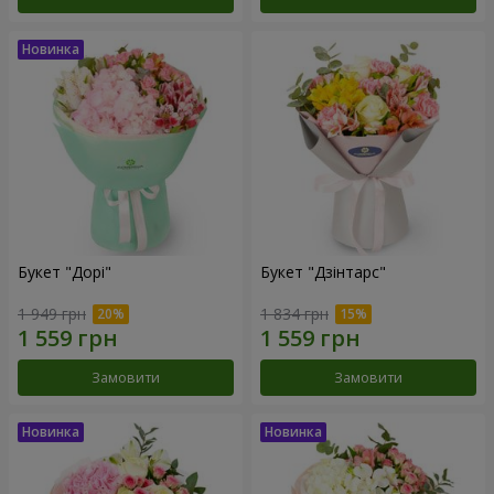
Букет "Дорі"
Букет "Дзінтарс"
1 949 грн
1 834 грн
Замовити
Замовити