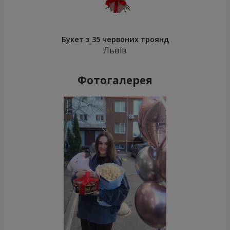
Букет з 35 червоних троянд
Львів
Фотогалерея