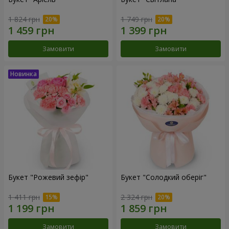
1 824 грн
1 749 грн
Замовити
Замовити
Букет "Рожевий зефір"
Букет "Солодкий оберіг"
1 411 грн
2 324 грн
Замовити
Замовити