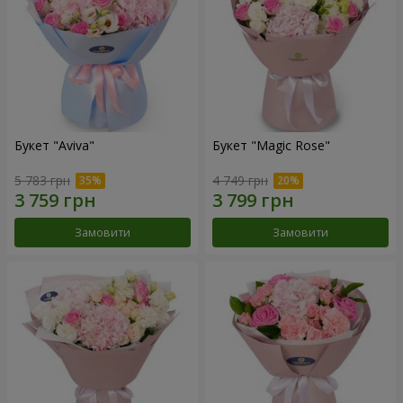
Букет "Aviva"
Букет "Magic Rose"
5 783 грн
4 749 грн
Замовити
Замовити