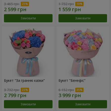
3 465 грн
1 732 грн
Замовити
Замовити
Букет "За гранню казки"
Букет "Бенефіс"
3 732 грн
6 152 грн
Замовити
Замовити