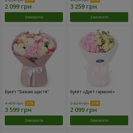
Замовити
Замовити
Букет "Бажаю щастя"
Букет «Дует гармонії»
4 499 грн
2 624 грн
Замовити
Замовити