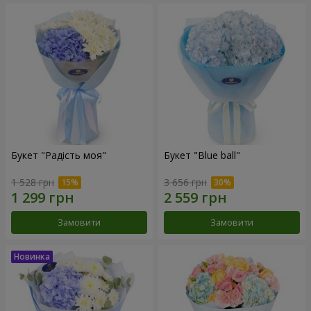
Букет "Радість моя"
Букет "Blue ball"
1 528 грн
3 656 грн
Замовити
Замовити