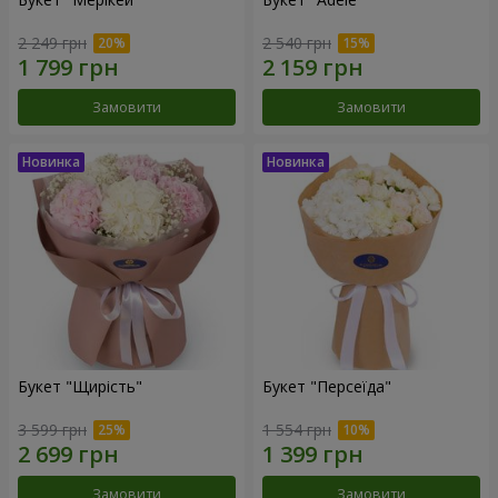
2 249 грн
2 540 грн
Замовити
Замовити
Букет "Щирість"
Букет "Персеїда"
3 599 грн
1 554 грн
Замовити
Замовити