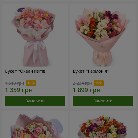
Букет "Океан квітів"
Букет "Гармонія"
1 510 грн
2 234 грн
Замовити
Замовити