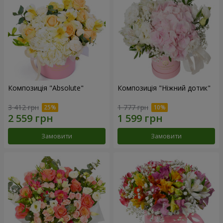
Композиція "Absolute"
Композиція "Ніжний дотик"
3 412 грн
1 777 грн
Замовити
Замовити