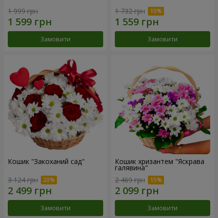
1 999 грн
1 732 грн
Замовити
Замовити
Кошик "Закоханий сад"
Кошик хризантем "Яскрава
галявина"
3 124 грн
2 469 грн
Замовити
Замовити