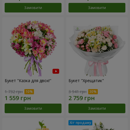
Замовити
Замовити
Букет "Казка для двох!"
Букет "Хрещатик"
1 732 грн
3 941 грн
Замовити
Замовити