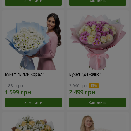
Замовити
Замовити
Букет "Білий корал"
Букет "Дежавю"
1 881 грн
2 940 грн
Замовити
Замовити