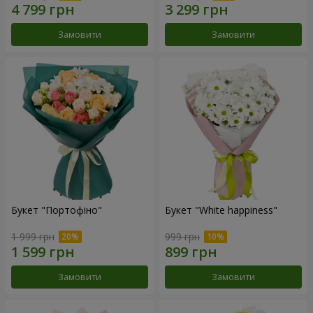
Замовити
Замовити
Букет "Портофіно"
Букет "White happiness"
1 999 грн
999 грн
Замовити
Замовити