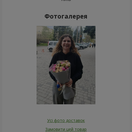
Фотогалерея
Усі фото доставок
Замовити цей товар