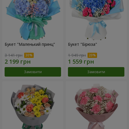
Букет "Маленький принц"
Букет "Бірюза"
3 141 грн
1 949 грн
Замовити
Замовити