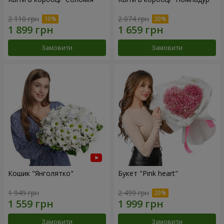
2 110 грн
2 074 грн
Замовити
Замовити
Кошик "Янголятко"
Букет "Pink heart"
1 949 грн
2 499 грн
Замовити
Замовити