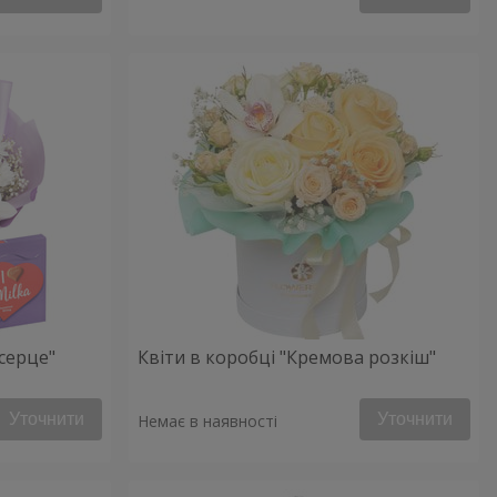
серце"
Квіти в коробці "Кремова розкіш"
Уточнити
Уточнити
Немає в наявності