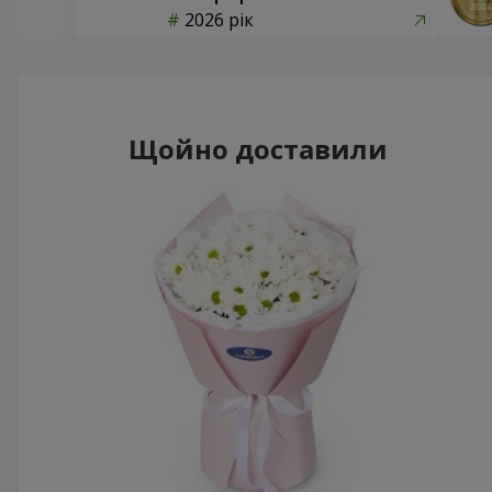
2026 рік
Щойно доставили