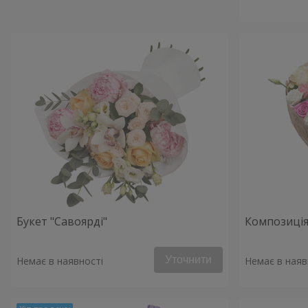
Букет "Савоярді"
Композиція
Уточнити
Немає в наявності
Немає в наяв