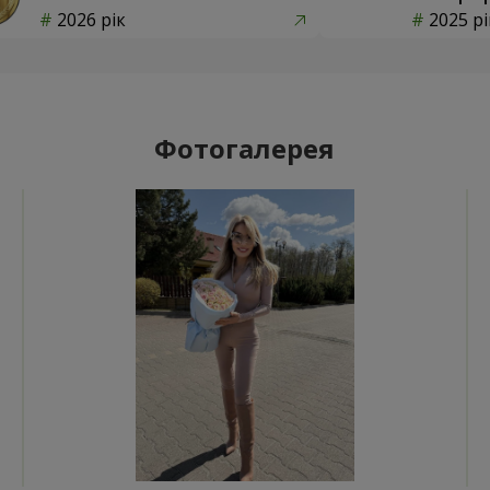
2026 рік
2025 рі
Фотогалерея