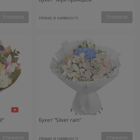
Уточнити
Уточнити
Немає в наявності
!"
Букет "Silver rain"
Уточнити
Уточнити
Немає в наявності