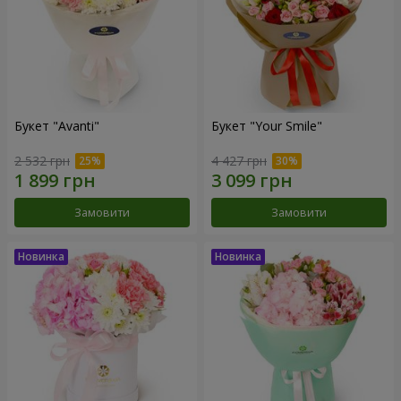
Букет "Avanti"
Букет "Your Smile"
2 532 грн
4 427 грн
Замовити
Замовити