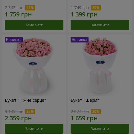
2 345 грн
1 749 грн
Замовити
Замовити
Букет "Ніжне серце"
Букет "Шарм"
3 145 грн
2 074 грн
Замовити
Замовити