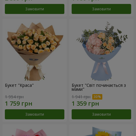
Замовити
Замовити
Букет "Краса"
Букет "Світ починається з
мами"
1 954 грн
1 941 грн
Замовити
Замовити