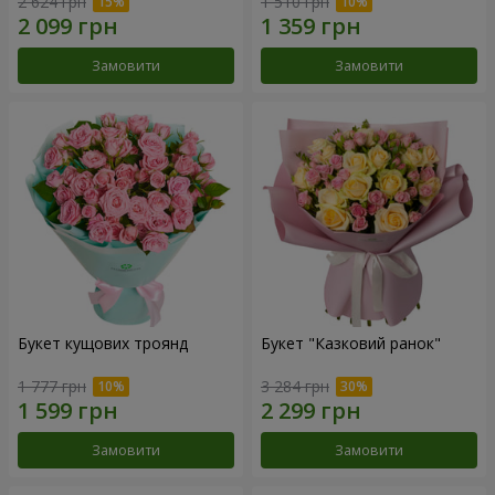
2 624 грн
1 510 грн
Замовити
Замовити
Букет кущових троянд
Букет "Казковий ранок"
1 777 грн
3 284 грн
Замовити
Замовити