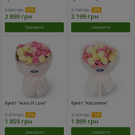
3 865 грн
2 749 грн
Замовити
Замовити
Букет "Aura of Love"
Букет "Кассіопея"
2 479 грн
2 234 грн
Замовити
Замовити