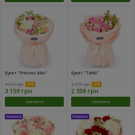
Букет "Princess Aiko"
Букет "Tahiti"
4 513 грн
2 775 грн
Замовити
Замовити