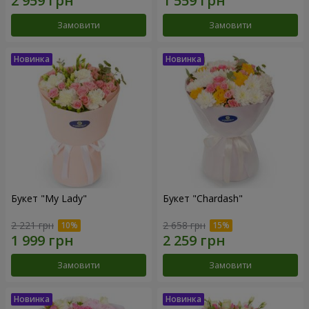
Замовити
Замовити
Букет "My Lady"
Букет "Chardash"
2 221 грн
2 658 грн
Замовити
Замовити