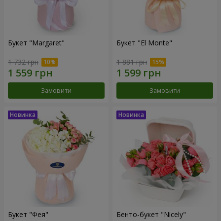
Букет "Margaret"
Букет "El Monte"
1 732 грн
1 881 грн
Замовити
Замовити
Букет "Фея"
Бенто-букет "Nicely"