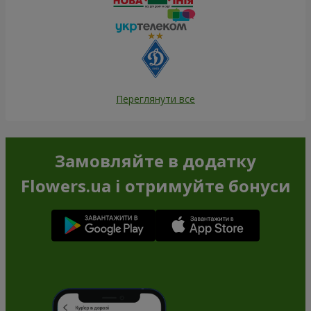
Переглянути все
Замовляйте в додатку
Flowers.ua і отримуйте бонуси