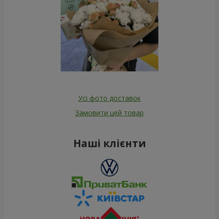
Усі фото доставок
Замовити цей товар
Наші клієнти