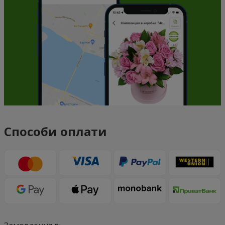
Способи оплати