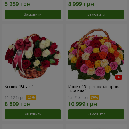
Замовити
Замовити
Кошик "Вітаю"
Кошик "51 різнокольорова
троянда"
11 124 грн
15 713 грн
Замовити
Замовити