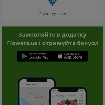
Переглянути все
Замовляйте в додатку
Flowers.ua і отримуйте бонуси