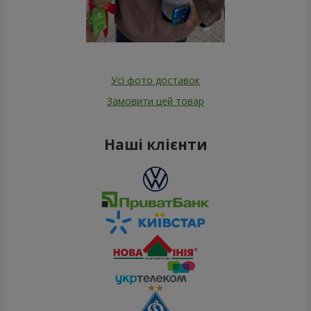
Усі фото доставок
Замовити цей товар
Наші клієнти