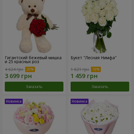
Гигантский бежевый мишка
Букет "Лесная Нимфа"
и 25 красных роз
4 624 грн
1 621 грн
Заказать
Заказать