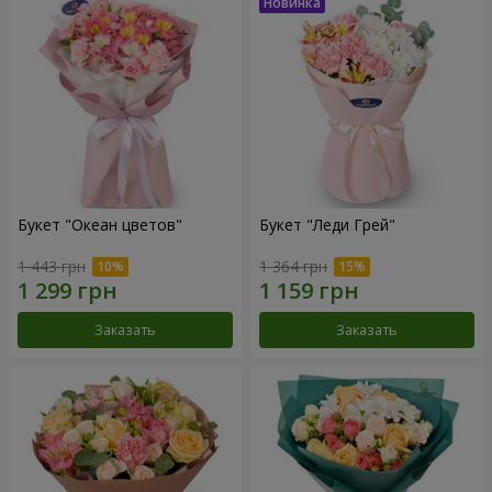
Букет "Океан цветов"
Букет "Леди Грей"
1 443 грн
1 364 грн
Заказать
Заказать