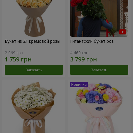
Букет из 21 кремовой розы
Гигантский букет роз
2 069 грн
4 469 грн
Заказать
Заказать