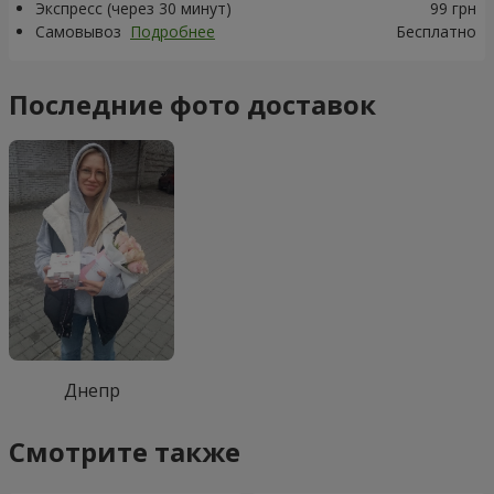
Экспресс (через 30 минут)
99 грн
Самовывоз
Подробнее
Бесплатно
Последние фото доставок
Днепр
Смотрите также