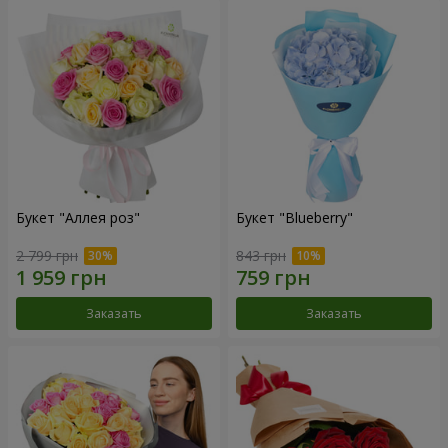
Букет "Аллея роз"
Букет "Blueberry"
2 799 грн
843 грн
Заказать
Заказать