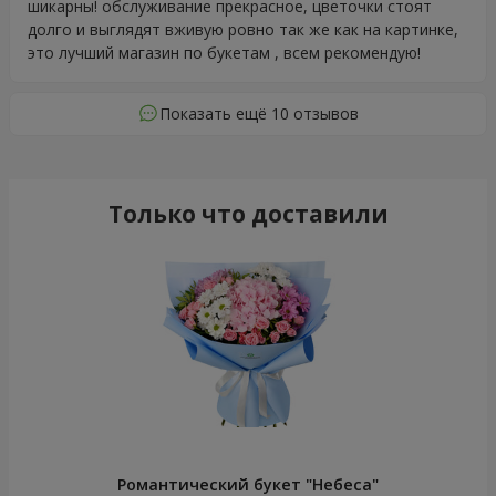
шикарны! обслуживание прекрасное, цветочки стоят
долго и выглядят вживую ровно так же как на картинке,
это лучший магазин по букетам , всем рекомендую!
Показать ещё 10 отзывов
Только что доставили
Романтический букет "Небеса"