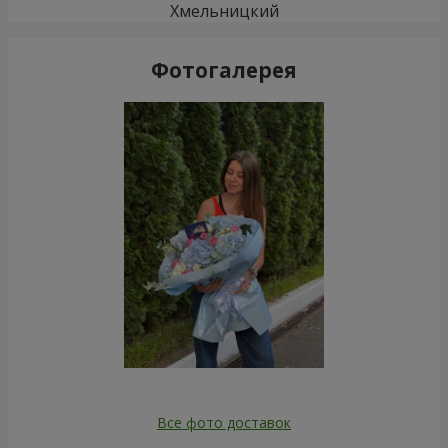
Хмельницкий
Фотогалерея
Все фото доставок