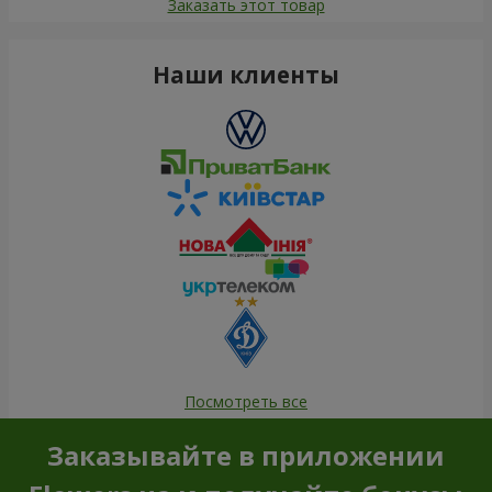
Заказать этот товар
Наши клиенты
Посмотреть все
Заказывайте в приложении