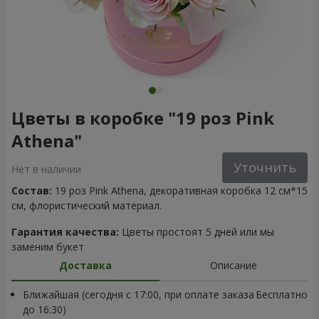
Цветы в коробке "19 роз Pink
Athena"
Уточнить
Нет в наличии
Состав:
19 роз Pink Athena, декоративная коробка 12 см*15
см, флористический материал.
Гарантия качества:
Цветы простоят 5 дней или мы
заменим букет
Доставка
Описание
Ближайшая (сегодня с 17:00, при оплате заказа
Бесплатно
до 16:30)