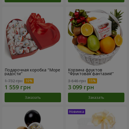
Подарочная коробка "Море
Корзина фруктов
радости"
"Фруктовая фантазия!"
1 732 грн
3 646 грн
Заказать
Заказать