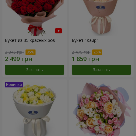
Букет из 35 красных роз
Букет "Каир"
3 845 грн
2 479 грн
Заказать
Заказать