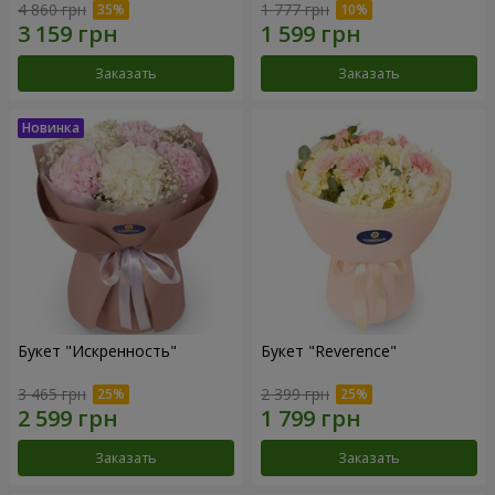
4 860 грн
1 777 грн
Заказать
Заказать
Букет "Искренность"
Букет "Reverence"
3 465 грн
2 399 грн
Заказать
Заказать