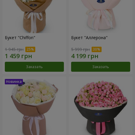
Букет "Chiffon"
Букет "Аллерона"
1 945 грн
5 999 грн
Заказать
Заказать