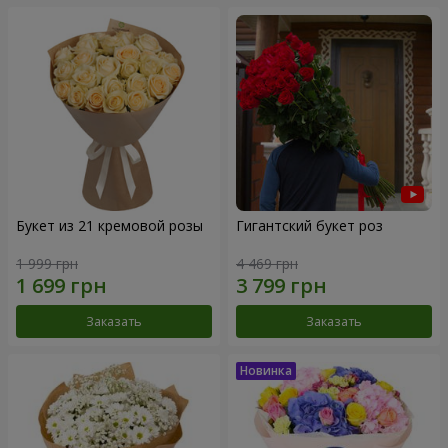
Букет из 21 кремовой розы
Гигантский букет роз
1 999 грн
4 469 грн
Заказать
Заказать