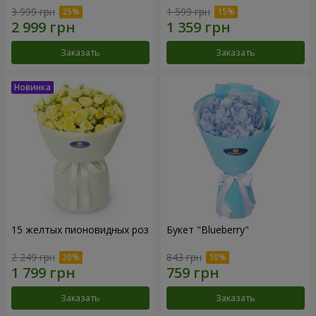
3 999 грн
1 599 грн
Заказать
Заказать
15 желтых пионовидных роз
Букет "Blueberry"
2 249 грн
843 грн
Заказать
Заказать