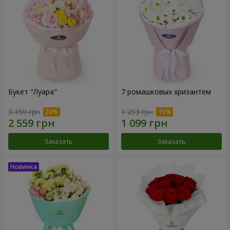
Букет "Луара"
7 ромашковых хризантем
3 199 грн
1 293 грн
Заказать
Заказать