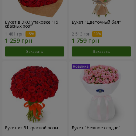
Букет в ЭКО упаковке "15
Букет "Цветочный бал"
красных роз"
1 481 грн
2 513 грн
Заказать
Заказать
Букет из 51 красной розы
Букет "Нежное сердце"