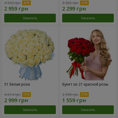
4 932 грн
3 065 грн
Заказать
Заказать
51 белая роза
Букет из 21 красной розы
4 614 грн
2 398 грн
Заказать
Заказать