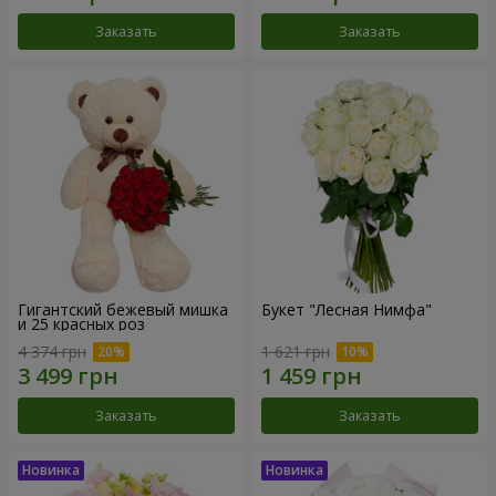
Заказать
Заказать
Гигантский бежевый мишка
Букет "Лесная Нимфа"
и 25 красных роз
4 374 грн
1 621 грн
Заказать
Заказать