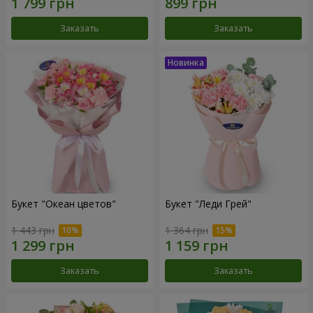
Заказать
Заказать
Букет "Океан цветов"
Букет "Леди Грей"
1 443 грн
1 364 грн
Заказать
Заказать