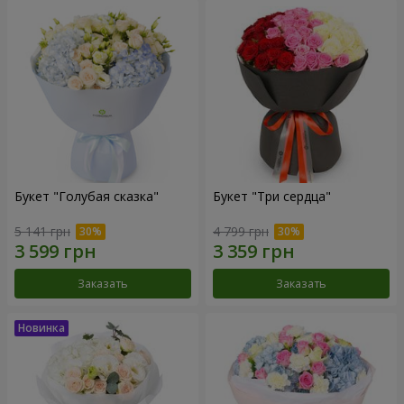
Букет "Голубая сказка"
Букет "Три сердца"
5 141 грн
4 799 грн
Заказать
Заказать