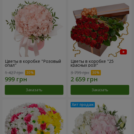
Цветы в коробке "Розовый
Цветы в коробке "25
опал"
красных роз!"
1 427 грн
3 799 грн
Заказать
Заказать