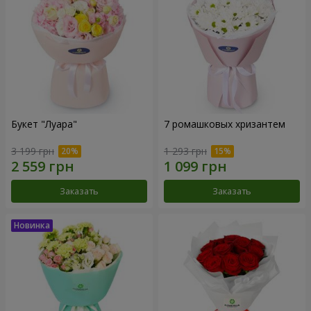
Букет "Луара"
7 ромашковых хризантем
3 199 грн
1 293 грн
Заказать
Заказать