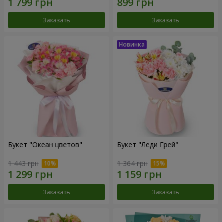
Заказать
Заказать
Букет "Океан цветов"
Букет "Леди Грей"
1 443 грн
1 364 грн
Заказать
Заказать