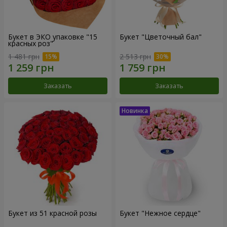
Букет в ЭКО упаковке "15
Букет "Цветочный бал"
красных роз"
1 481 грн
2 513 грн
Заказать
Заказать
Букет из 51 красной розы
Букет "Нежное сердце"