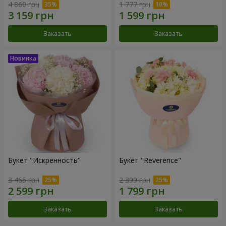
4 860 грн
1 777 грн
Заказать
Заказать
Букет "Искренность"
Букет "Reverence"
3 465 грн
2 399 грн
Заказать
Заказать