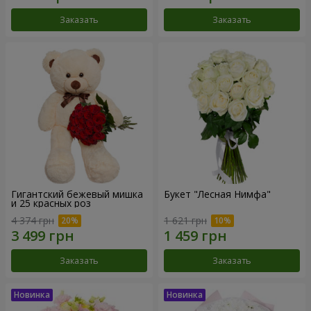
Заказать
Заказать
Гигантский бежевый мишка
Букет "Лесная Нимфа"
и 25 красных роз
4 374 грн
1 621 грн
Заказать
Заказать