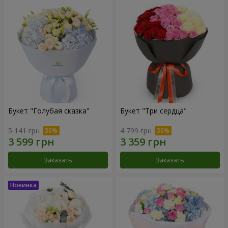
Букет "Голубая сказка"
Букет "Три сердца"
5 141 грн
4 799 грн
Заказать
Заказать