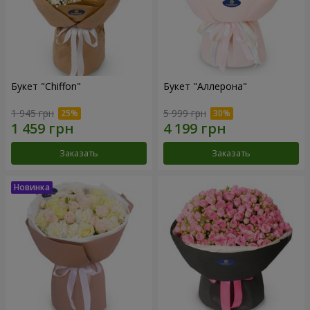
Букет "Chiffon"
Букет "Аллерона"
1 945 грн
5 999 грн
Заказать
Заказать