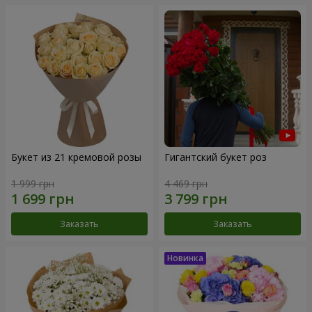
Букет из 21 кремовой розы
Гигантский букет роз
1 999 грн
4 469 грн
Заказать
Заказать