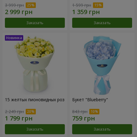
3 999 грн
1 599 грн
Заказать
Заказать
15 желтых пионовидных роз
Букет "Blueberry"
2 249 грн
843 грн
Заказать
Заказать