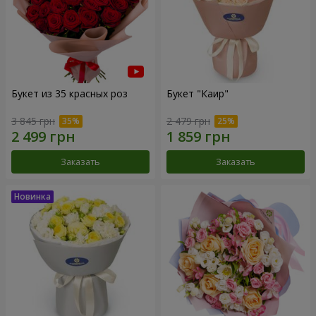
Букет из 35 красных роз
Букет "Каир"
3 845 грн
2 479 грн
Заказать
Заказать