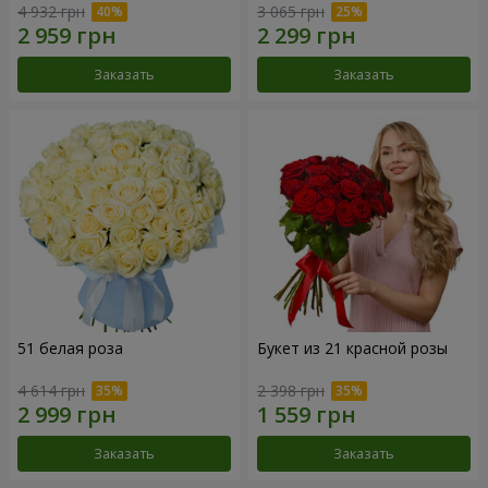
4 932 грн
3 065 грн
Заказать
Заказать
51 белая роза
Букет из 21 красной розы
4 614 грн
2 398 грн
Заказать
Заказать