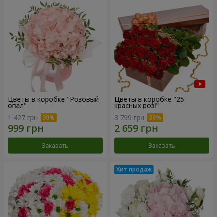
Цветы в коробке "Розовый
Цветы в коробке "25
опал"
красных роз!"
1 427 грн
3 799 грн
Заказать
Заказать