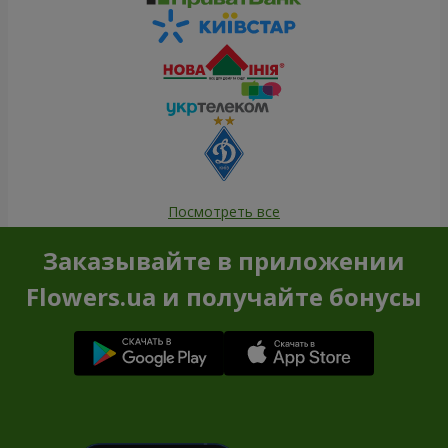
Посмотреть все
Заказывайте в приложении
Flowers.ua и получайте бонусы