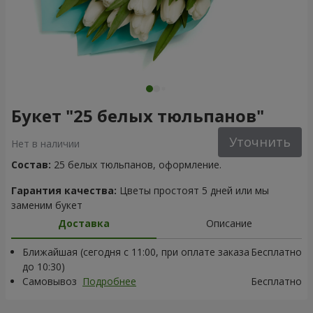
Букет "25 белых тюльпанов"
Уточнить
Нет в наличии
Состав:
25 белых тюльпанов, оформление.
Гарантия качества:
Цветы простоят 5 дней или мы
заменим букет
Доставка
Описание
Ближайшая (сегодня с 11:00, при оплате заказа
Бесплатно
до 10:30)
Самовывоз
Подробнее
Бесплатно