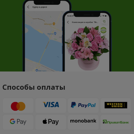
Способы оплаты