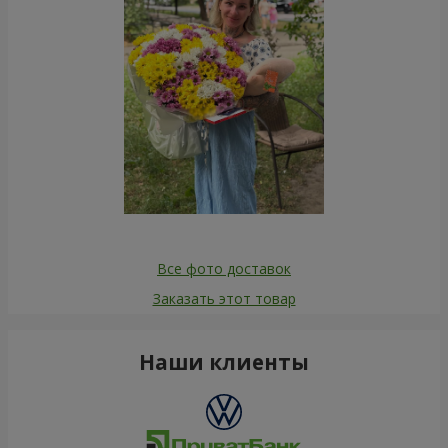
Все фото доставок
Заказать этот товар
Наши клиенты