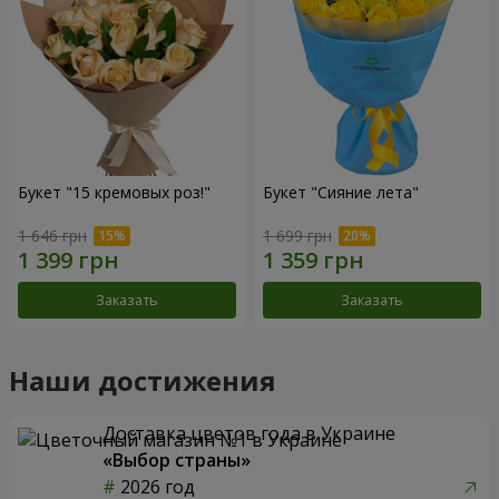
Букет "15 кремовых роз!"
Букет "Сияние лета"
1 646 грн
1 699 грн
Заказать
Заказать
Наши достижения
Доставка цветов года в Украине
«Выбор страны»
2026 год