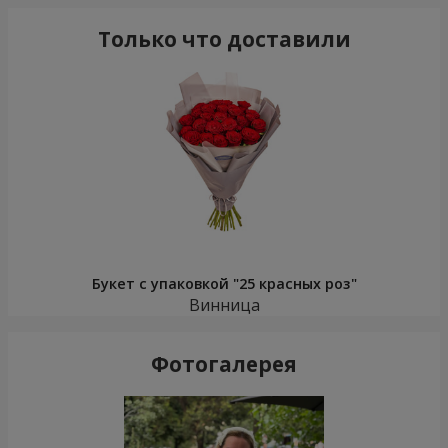
Только что доставили
Букет с упаковкой "25 красных роз"
Винница
Фотогалерея