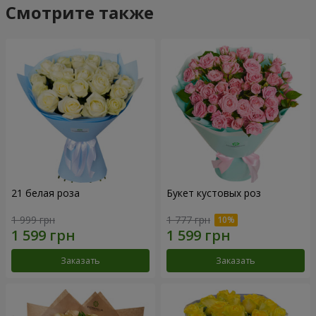
Смотрите также
21 белая роза
Букет кустовых роз
1 999 грн
1 777 грн
Заказать
Заказать