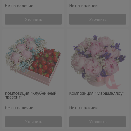
Нет в наличии
Нет в наличии
Уточнить
Уточнить
Композиция "Клубничный
Композиция "Маршмэллоу"
презент"
Нет в наличии
Нет в наличии
Уточнить
Уточнить