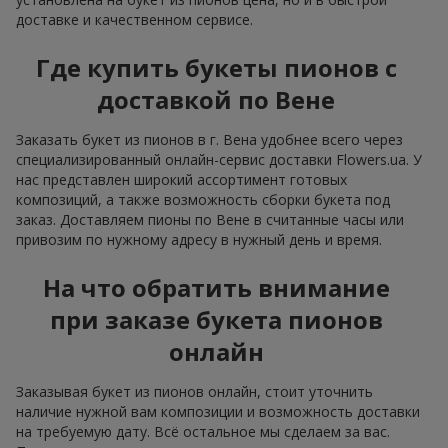
доставке и качественном сервисе.
Где купить букеты пионов с
доставкой по Вене
Заказать букет из пионов в г. Вена удобнее всего через
специализированный онлайн-сервис доставки Flowers.ua. У
нас представлен широкий ассортимент готовых
композиций, а также возможность сборки букета под
заказ. Доставляем пионы по Вене в считанные часы или
привозим по нужному адресу в нужный день и время.
На что обратить внимание
при заказе букета пионов
онлайн
Заказывая букет из пионов онлайн, стоит уточнить
наличие нужной вам композиции и возможность доставки
на требуемую дату. Всё остальное мы сделаем за вас.