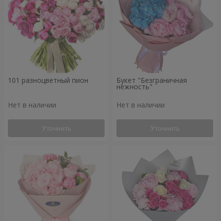
101 разноцветный пион
Букет "Безграничная
нежность"
Нет в наличии
Нет в наличии
Уточнить
Уточнить