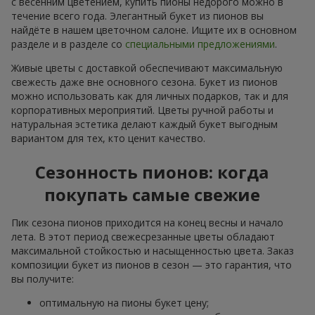
с весенним цветением, купить пионы недорого можно в
течение всего года. Элегантный букет из пионов вы
найдёте в нашем цветочном салоне. Ищите их в основном
разделе и в разделе со
специальными предложениями
.
Живые цветы с доставкой обеспечивают максимальную
свежесть даже вне основного сезона. Букет из пионов
можно использовать как для личных подарков, так и для
корпоративных мероприятий. Цветы ручной работы и
натуральная эстетика делают каждый букет выгодным
вариантом для тех, кто ценит качество.
Сезонность пионов: когда
покупать самые свежие
Пик сезона пионов приходится на конец весны и начало
лета. В этот период свежесрезанные цветы обладают
максимальной стойкостью и насыщенностью цвета. Заказ
композиции букет из пионов в сезон — это гарантия, что
вы получите:
оптимальную на пионы букет цену;