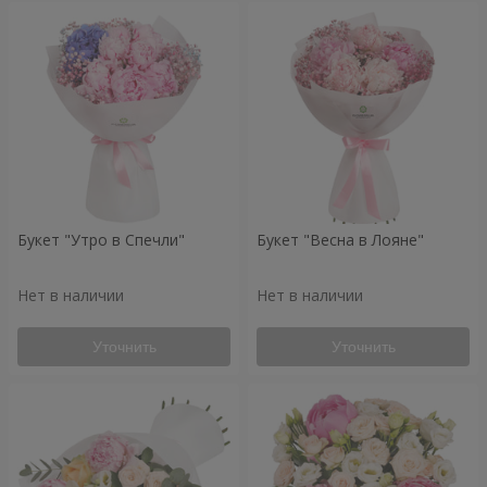
Букет "Утро в Спечли"
Букет "Весна в Лояне"
Нет в наличии
Нет в наличии
Уточнить
Уточнить