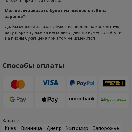
вложить приятный сувенир.
Можно ли заказать букет из пионов в г. Вена
заранее?
Да. Вы можете заказать букет из пионов на конкретную
дату и время даже за несколько дней до нужного события.
На пионы букет цена при этом не изменится.
Способы оплаты
Заказ в:
Киев
Винница
Днепр
Житомир
Запорожье