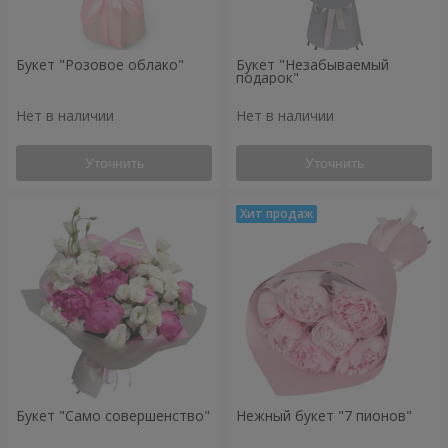
Букет "Розовое облако"
Букет "Незабываемый
подарок"
Нет в наличии
Нет в наличии
Уточнить
Уточнить
Букет "Само совершенство"
Нежный букет "7 пионов"