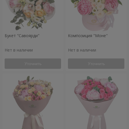
Букет "Савоярди"
Композиция "Моне"
Нет в наличии
Нет в наличии
Уточнить
Уточнить