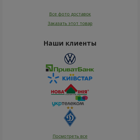
Все фото доставок
Заказать этот товар
Наши клиенты
Посмотреть все