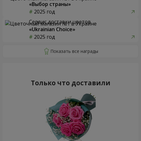
«Выбор страны»
2025 год
Сервис доставки цветов
«Ukrainian Choice»
2025 год
Только что доставили