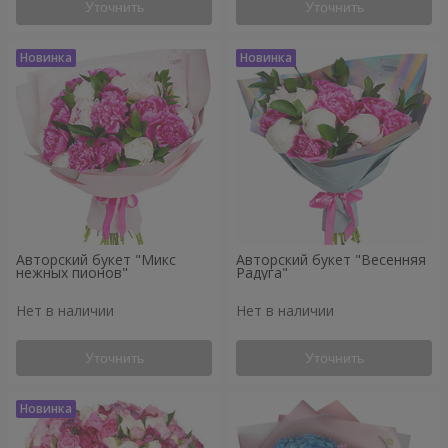
Уточнить
Уточнить
Авторский букет "Микс
Авторский букет "Весенняя
нежных пионов"
Радуга"
Нет в наличии
Нет в наличии
Уточнить
Уточнить