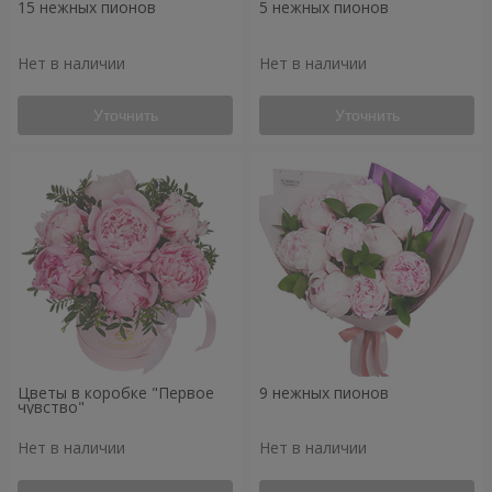
15 нежных пионов
5 нежных пионов
Нет в наличии
Нет в наличии
Уточнить
Уточнить
Цветы в коробке "Первое
9 нежных пионов
чувство"
Нет в наличии
Нет в наличии