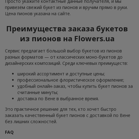
Просто укажите контактные данные получателя, и мы
привезём свежий букет из пионов и вручим прямо в руки.
Цена пионов указана на сайте.
Преимущества заказа букетов
из пионов на Flowers.ua
Сервис предлагает большой выбор букетов из пионов
разных форматов — от классических моно-букетов до
дизайнерских композиций. Среди ключевых преимуществ:
широкий ассортимент и доступные цены;
профессиональное флористическое оформление;
удобный онлайн-заказ, чтобы купить букет пионов за
считанные минуты;
доставка по Вене в выбранное время.
Это практичное решение для тех, кто хочет быстро
заказать качественный букет пионов с доставкой по Вене
без лишних сложностей.
FAQ