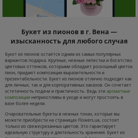
Букет из пионов в г. Вена —
изысканность для любого случая
Букет из пионов остаётся одним из самых популярных
вариантов подарка. Крупные, нежные лепестки и богатство
цветовых оттенков, которыми обладает роскошный цветок
пион, придают композиции выразительности и
презентабельности. Букет из пионов отлично подходит как
для личных, так и для корпоративных заказов. Он сочетает
эстетичность подачи и практичность. Ведь эти
ароматные
композиции
неприхотливы в уходе и могут простоять в
вазе более недели.
Очаровательные букеты в нежных тонах, которые вы
можете приобрести на страницах Flowers.ua, состоят
только из свежесрезанных цветов. Это гарантирует
идеальную структуру и длительность хранения. Букет из