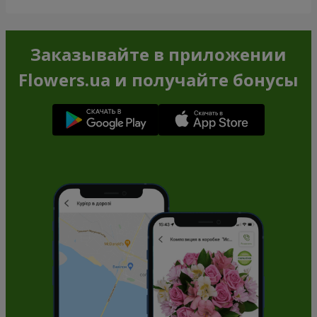
Заказывайте в приложении
Flowers.ua и получайте бонусы