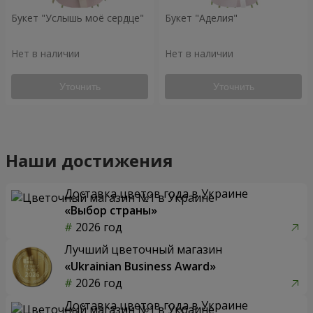
Букет "Услышь моё сердце"
Букет "Аделия"
Нет в наличии
Нет в наличии
Уточнить
Уточнить
Наши достижения
Доставка цветов года в Украине
«Выбор страны»
2026 год
Лучший цветочный магазин
«Ukrainian Business Award»
2026 год
Доставка цветов года в Украине