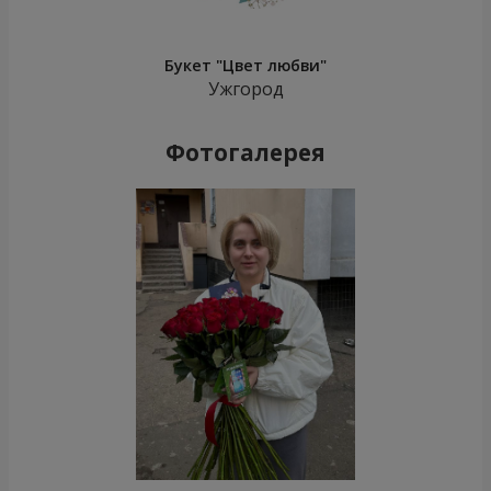
Букет "Цвет любви"
Ужгород
Фотогалерея