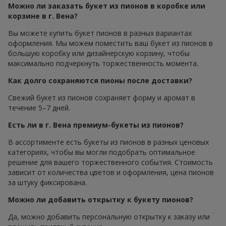
Можно ли заказать букет из пионов в коробке или
корзине в г. Вена?
Вы можете купить букет пионов в разных вариантах
оформления. Мы можем поместить ваш букет из пионов в
большую коробку или дизайнерскую корзину, чтобы
максимально подчеркнуть торжественность момента.
Как долго сохраняются пионы после доставки?
Свежий букет из пионов сохраняет форму и аромат в
течение 5–7 дней.
Есть ли в г. Вена премиум-букеты из пионов?
В ассортименте есть букеты из пионов в разных ценовых
категориях, чтобы вы могли подобрать оптимальное
решение для вашего торжественного события. Стоимость
зависит от количества цветов и оформления, цена пионов
за штуку фиксирована.
Можно ли добавить открытку к букету пионов?
Да, можно добавить персональную открытку к заказу или