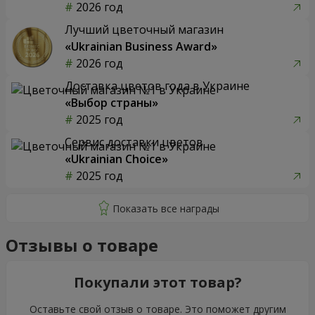
2026 год
Лучший цветочный магазин
«Ukrainian Business Award»
2026 год
Доставка цветов года в Украине
«Выбор страны»
2025 год
Сервис доставки цветов
«Ukrainian Choice»
2025 год
Отзывы о товаре
Покупали этот товар?
Оставьте свой отзыв о товаре. Это поможет другим