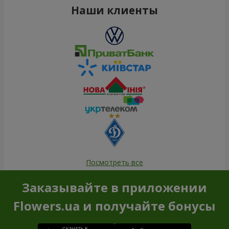
Наши клиенты
Посмотреть все
Заказывайте в приложении
Flowers.ua и получайте бонусы