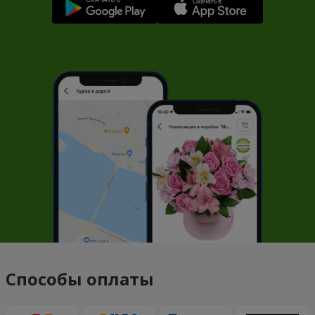
Способы оплаты