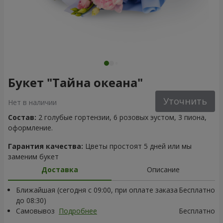
Букет "Тайна океана"
Уточнить
Нет в наличии
Состав:
2 голубые гортензии, 6 розовых эустом, 3 пиона,
оформление.
Гарантия качества:
Цветы простоят 5 дней или мы
заменим букет
Доставка
Описание
Ближайшая (сегодня с 09:00, при оплате заказа
Бесплатно
до 08:30)
Самовывоз
Подробнее
Бесплатно