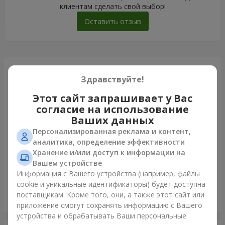
клиентам сделать свой выбор!
Оставить отзыв
Только что доставили
Здравствуйте!
Этот сайт запрашивает у Вас
согласие на использование
Ваших данных
Персонализированная реклама и контент,
аналитика, определение эффективности
Хранение и/или доступ к информации на
Вашем устройстве
Информация с Вашего устройства (например, файлы
cookie и уникальные идентификаторы) будет доступна
поставщикам. Кроме того, они, а также этот сайт или
Букет "Бенефис"
приложение смогут сохранять информацию с Вашего
Одесса
устройства и обрабатывать Ваши персональные