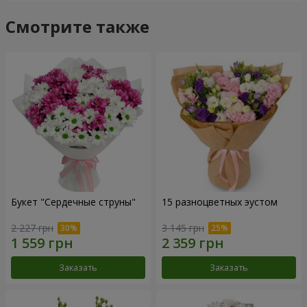
Смотрите также
Букет "Сердечные струны"
15 разноцветных эустом
2 227 грн
3 145 грн
Заказать
Заказать