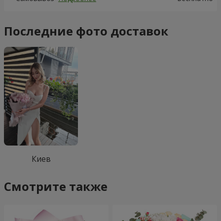
Последние фото доставок
Киев
Смотрите также