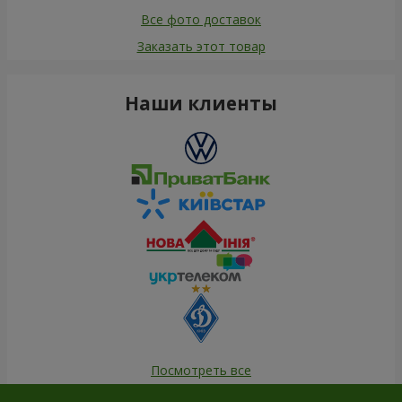
Все фото доставок
Заказать этот товар
Наши клиенты
Посмотреть все