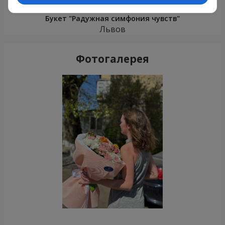
Букет "Радужная симфония чувств"
Львов
Фотогалерея