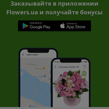
Заказывайте в приложении
Flowers.ua и получайте бонусы