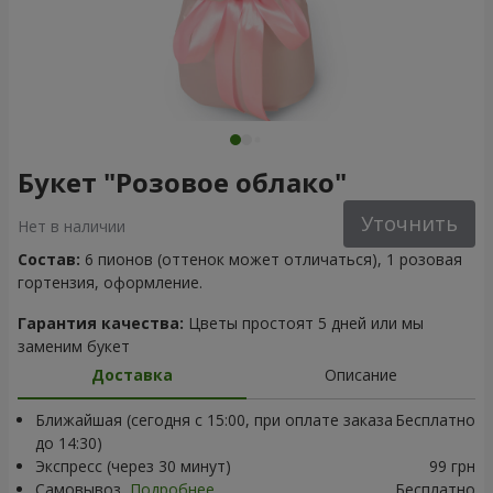
Букет "Розовое облако"
Уточнить
Нет в наличии
Состав:
6 пионов (оттенок может отличаться), 1 розовая
гортензия, оформление.
Гарантия качества:
Цветы простоят 5 дней или мы
заменим букет
Доставка
Описание
Ближайшая (сегодня с 15:00, при оплате заказа
Бесплатно
до 14:30)
Экспресс (через 30 минут)
99 грн
Самовывоз
Подробнее
Бесплатно