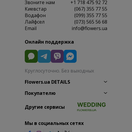
Звоните нам
+1 718 475 92 72
Киевстар
(067) 355 77 55
Водафон
(099) 355 77 55
Лайфсел
(073) 565 56 68
Email
info@flowers.ua
Онлайн поддержка
Круглосуточно. Без выходных
Flowers.ua DETAILS
Покупателю
Другие сервисы
Мы в социальных сетях