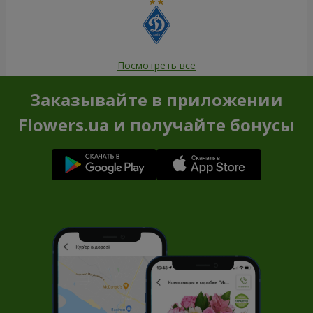
Посмотреть все
Заказывайте в приложении
Flowers.ua и получайте бонусы