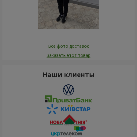
Все фото доставок
Заказать этот товар
Наши клиенты