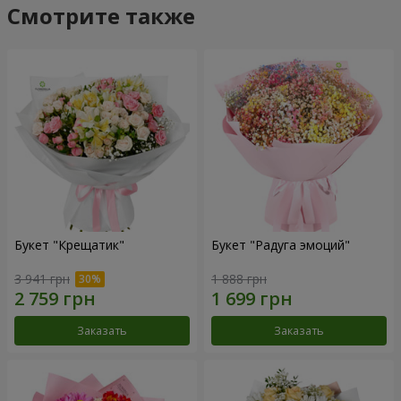
Смотрите также
Букет "Крещатик"
Букет "Радуга эмоций"
3 941 грн
1 888 грн
Заказать
Заказать