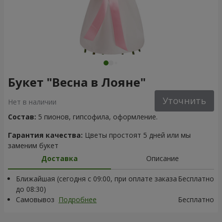
Букет "Весна в Лояне"
Уточнить
Нет в наличии
Состав:
5 пионов, гипсофила, оформление.
Гарантия качества:
Цветы простоят 5 дней или мы
заменим букет
Доставка
Описание
Ближайшая (сегодня с 09:00, при оплате заказа
Бесплатно
до 08:30)
Самовывоз
Подробнее
Бесплатно