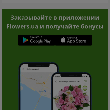
Заказывайте в приложении
Flowers.ua и получайте бонусы