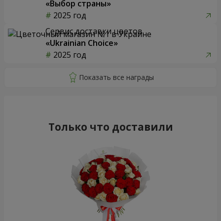
«Выбор страны»
2025 год
Сервис доставки цветов
«Ukrainian Choice»
2025 год
Только что доставили