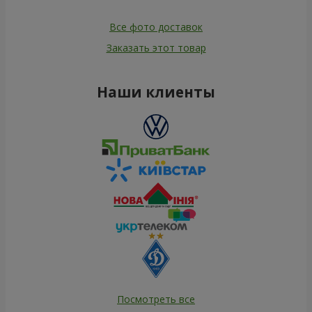
Все фото доставок
Заказать этот товар
Наши клиенты
Посмотреть все