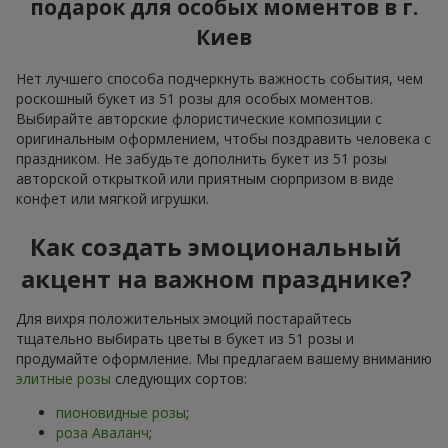
подарок для особых моментов в г.
Киев
Нет лучшего способа подчеркнуть важность события, чем
роскошный букет из 51 розы для особых моментов.
Выбирайте авторские флористические композиции с
оригинальным оформлением, чтобы поздравить человека с
праздником. Не забудьте дополнить букет из 51 розы
авторской открыткой или приятным сюрпризом в виде
конфет или мягкой игрушки.
Как создать эмоциональный
акцент на важном празднике?
Для вихря положительных эмоций постарайтесь
тщательно выбирать цветы в букет из 51 розы и
продумайте оформление. Мы предлагаем вашему вниманию
элитные розы
следующих сортов:
пионовидные розы
;
роза Аваланч
;