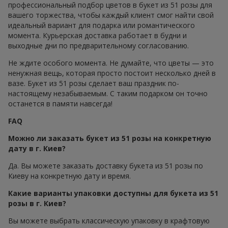
профессиональный подбор цветов в букет из 51 розы для
вашего торжества, чтобы каждый клиент смог найти свой
идеальный вариант для подарка или романтического
момента. Курьерская доставка работает в будни и
выходные дни по предварительному согласованию.
Не ждите особого момента. Не думайте, что цветы — это
ненужная вещь, которая просто постоит несколько дней в
вазе. Букет из 51 розы сделает ваш праздник по-
настоящему незабываемым. С таким подарком он точно
останется в памяти навсегда!
FAQ
Можно ли заказать букет из 51 розы на конкретную
дату в г. Киев?
Да. Вы можете заказать доставку букета из 51 розы по
Киеву на конкретную дату и время.
Какие варианты упаковки доступны для букета из 51
розы в г. Киев?
Вы можете выбрать классическую упаковку в крафтовую