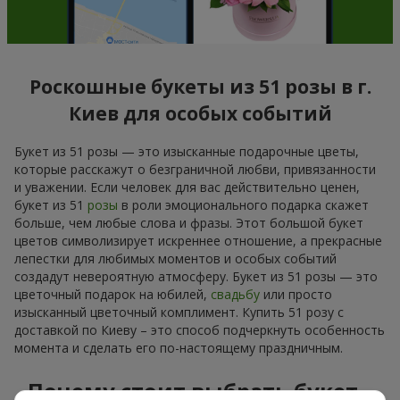
Роскошные букеты из 51 розы в г.
Киев для особых событий
Букет из 51 розы — это изысканные подарочные цветы,
которые расскажут о безграничной любви, привязанности
и уважении. Если человек для вас действительно ценен,
букет из 51
розы
в роли эмоционального подарка скажет
больше, чем любые слова и фразы. Этот большой букет
цветов символизирует искреннее отношение, а прекрасные
лепестки для любимых моментов и особых событий
создадут невероятную атмосферу. Букет из 51 розы — это
цветочный подарок на юбилей,
свадьбу
или просто
изысканный цветочный комплимент. Купить 51 розу с
доставкой по Киеву – это способ подчеркнуть особенность
момента и сделать его по-настоящему праздничным.
Почему стоит выбрать букет