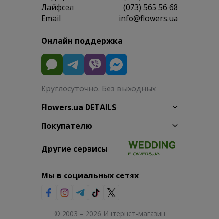
Лайфсел
(073) 565 56 68
Email
info@flowers.ua
Онлайн поддержка
Круглосуточно. Без выходных
Flowers.ua DETAILS
Покупателю
Другие сервисы
Мы в социальных сетях
© 2003 – 2026 Интернет-магазин