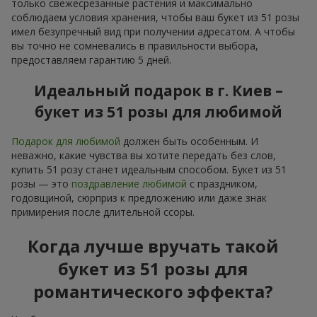
только свежесрезанные растения и максимально
соблюдаем условия хранения, чтобы ваш букет из 51 розы
имел безупречный вид при получении адресатом. А чтобы
вы точно не сомневались в правильности выбора,
предоставляем гарантию 5 дней.
Идеальный подарок в г. Киев –
букет из 51 розы для любимой
Подарок для любимой
должен быть особенным. И
неважно, какие чувства вы хотите передать без слов,
купить 51 розу станет идеальным способом. Букет из 51
розы — это
поздравление любимой
с праздником,
годовщиной, сюрприз к предложению или даже знак
примирения после длительной ссоры.
Когда лучше вручать такой
букет из 51 розы для
романтического эффекта?