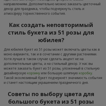
направлениям. Дополнительно можно заказать цветочный
декор для праздника, чтобы подчеркнуть стиль и
атмосферу торжественного события.
Как создать неповторимый
стиль букета из 51 розы для
юбилея?
Для юбилея букет из 51 розы может включать цветы как в
моно-варианте, так и в сочетании с другими растениями.
Хотя лучше в таком случае сделать акцент не на
дополнительные цветы, а на стильный декор. У нас вы
можете заказать букет из 51 розы, уложенный в стильную
дизайнерскую
корзину
или большую шляпную
коробку
.
Такой эксклюзивный букет подчеркнёт значимость события
и станет настоящим украшением праздничного дня.
Советы по выбору цвета для
большого букета из 51 розы