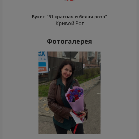
Букет "51 красная и белая роза"
Кривой Рог
Фотогалерея