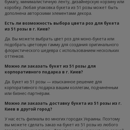
бумагу, минималистичную ленту, дизайнерскую корзину или
коробку. Любая упаковка букета из 51 розы может быть
дополнена авторскими элементами декора.
Есть ли возможность выбора цвета роз для букета
из 51 розы в г. Киев?
Да. Вы можете выбрать цвет роз для моно-букета или
подобрать цветовую гамму для создания оригинального
флористического шедевра с использованием нескольких
оттенков.
Можно ли заказать букет из 51 розы для
корпоративного подарка в г. Киев?
Да. Букет из 51 розы — изысканное решение для
корпоративного подарка вашим коллегам, подчинённым
или бизнес-партнёрам.
Можно ли заказать доставку букета из 51 розы из г.
Киев в другой город?
У нас есть филиалы во многих городах Украины. Поэтому
вы можете сделать заказ на букет из 51 розы из любого