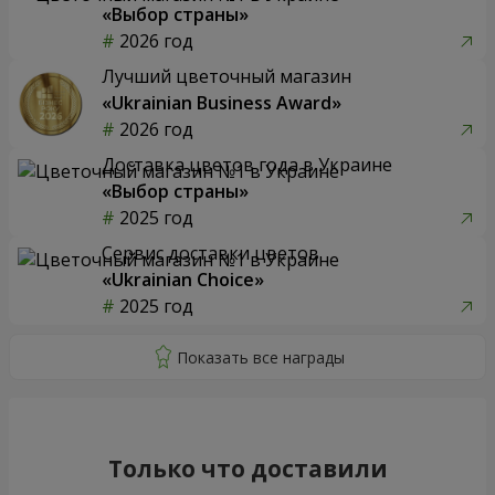
«Выбор страны»
2026 год
Лучший цветочный магазин
«Ukrainian Business Award»
2026 год
Доставка цветов года в Украине
«Выбор страны»
2025 год
Сервис доставки цветов
«Ukrainian Choice»
2025 год
Только что доставили