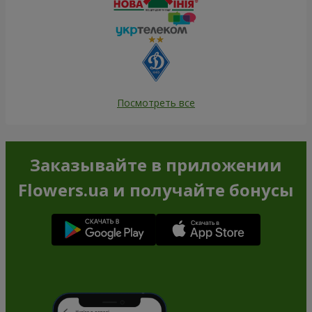
Посмотреть все
Заказывайте в приложении
Flowers.ua и получайте бонусы