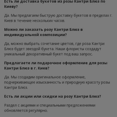
Есть ли доставка букетов из розы Кантри Блюз по
Киеву?
Да. Мы предлагаем быструю доставку букетов в пределах г.
Киев в течение нескольких часов.
Можно ли заказать розу Кантри Блюз в
индивидуальной композиции?
Да, можно выбрать сочетание цветов, где роза Кантри
Блюз будет звездой букета. Наши флористы создадут
уникальный декоративный букет под ваш запрос.
Предлагаете ли подарочное оформление для розы
Кантри Блюз в г. Киев?
Да. Мы создадим оригинальное оформление,
подчеркивающее изысканность и природную красоту розы
Кантри Блюз.
Есть ли акции или скидки на розу Кантри Блюз?
Раздел с акциями и специальными предложениями
обновляется регулярно.