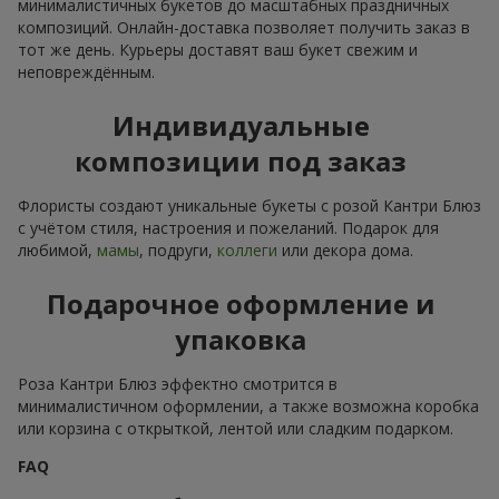
минималистичных букетов до масштабных праздничных
композиций. Онлайн-доставка позволяет получить заказ в
тот же день. Курьеры доставят ваш букет свежим и
неповреждённым.
Индивидуальные
композиции под заказ
Флористы создают уникальные букеты с розой Кантри Блюз
с учётом стиля, настроения и пожеланий. Подарок для
любимой,
мамы
, подруги,
коллеги
или декора дома.
Подарочное оформление и
упаковка
Роза Кантри Блюз эффектно смотрится в
минималистичном оформлении, а также возможна коробка
или корзина с открыткой, лентой или сладким подарком.
FAQ