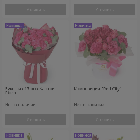
Уточнить
Уточнить
Букет из 15 роз Кантри
Композиция "Red City"
Блюз
Нет в наличии
Нет в наличии
Уточнить
Уточнить