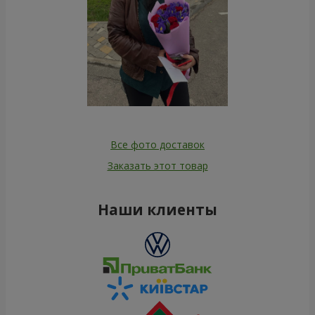
Все фото доставок
Заказать этот товар
Наши клиенты