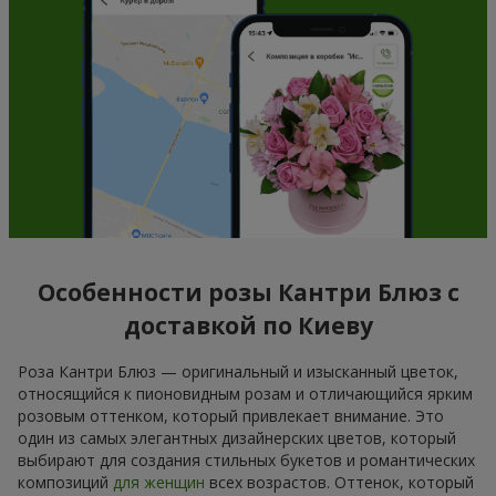
Особенности розы Кантри Блюз с
доставкой по Киеву
Роза Кантри Блюз — оригинальный и изысканный цветок,
относящийся к пионовидным розам и отличающийся ярким
розовым оттенком, который привлекает внимание. Это
один из самых элегантных дизайнерских цветов, который
выбирают для создания стильных букетов и романтических
композиций
для женщин
всех возрастов. Оттенок, который