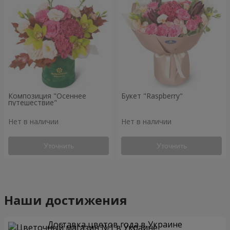
Композиция "Осеннее
Букет "Raspberry"
путешествие"
Нет в наличии
Нет в наличии
Уточнить
Уточнить
Наши достижения
Доставка цветов года в Украине