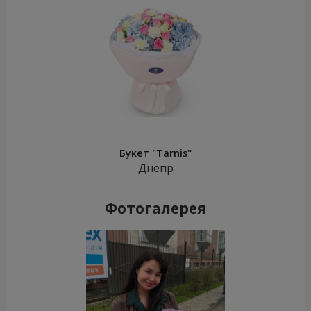
Букет "Tarnis"
Днепр
Фотогалерея