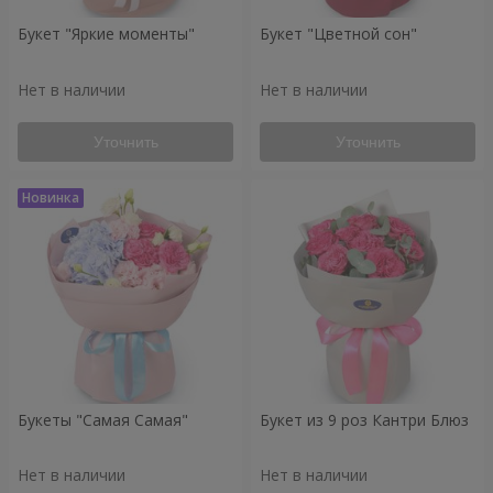
Букет "Яркие моменты"
Букет "Цветной сон"
Нет в наличии
Нет в наличии
Уточнить
Уточнить
Букеты "Самая Самая"
Букет из 9 роз Кантри Блюз
Нет в наличии
Нет в наличии