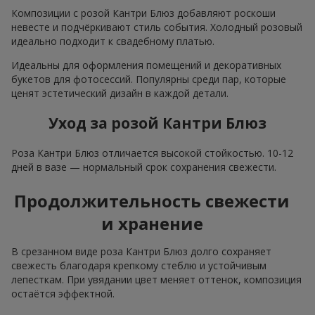
Композиции с розой Кантри Блюз добавляют роскоши
невесте и подчёркивают стиль события. Холодный розовый
идеально подходит к свадебному платью.
Идеальны для оформления помещений и декоративных
букетов для фотосессий. Популярны среди пар, которые
ценят эстетический дизайн в каждой детали.
Уход за розой Кантри Блюз
Роза Кантри Блюз отличается высокой стойкостью. 10-12
дней в вазе — нормальный срок сохранения свежести.
Продолжительность свежести
и хранение
В срезанном виде роза Кантри Блюз долго сохраняет
свежесть благодаря крепкому стеблю и устойчивым
лепесткам. При увядании цвет меняет оттенок, композиция
остаётся эффектной.