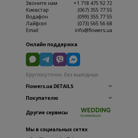
Звоните нам
+1 718 475 92 72
Киевстар
(067) 355 77 55
Водафон
(099) 355 77 55
Лайфсел
(073) 565 56 68
Email
info@flowers.ua
Онлайн поддержка
Круглосуточно. Без выходных
Flowers.ua DETAILS
Покупателю
Другие сервисы
Мы в социальных сетях