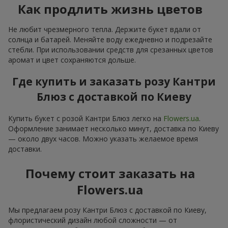
Как продлить жизнь цветов
Не любит чрезмерного тепла. Держите букет вдали от
солнца и батарей. Меняйте воду ежедневно и подрезайте
стебли. При использовании средств для срезанных цветов
аромат и цвет сохраняются дольше.
Где купить и заказать розу Кантри
Блюз с доставкой по Киеву
Купить букет с розой Кантри Блюз легко на
Flowers.ua
.
Оформление занимает несколько минут, доставка по Киеву
— около двух часов. Можно указать желаемое время
доставки.
Почему стоит заказать на
Flowers.ua
Мы предлагаем розу Кантри Блюз с доставкой по Киеву,
флористический дизайн любой сложности — от