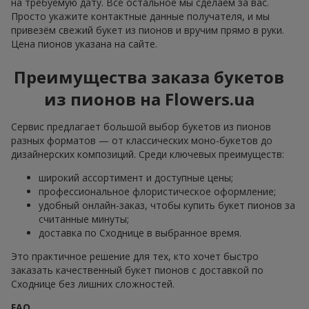
на требуемую дату. Всё остальное мы сделаем за вас.
Просто укажите контактные данные получателя, и мы
привезём свежий букет из пионов и вручим прямо в руки.
Цена пионов указана на сайте.
Преимущества заказа букетов
из пионов на Flowers.ua
Сервис предлагает большой выбор букетов из пионов
разных форматов — от классических моно-букетов до
дизайнерских композиций. Среди ключевых преимуществ:
широкий ассортимент и доступные цены;
профессиональное флористическое оформление;
удобный онлайн-заказ, чтобы купить букет пионов за
считанные минуты;
доставка по Сходнице в выбранное время.
Это практичное решение для тех, кто хочет быстро
заказать качественный букет пионов с доставкой по
Сходнице без лишних сложностей.
FAQ