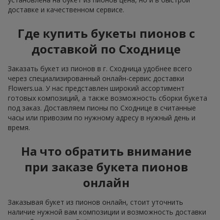
доставке и качественном сервисе.
Где купить букеты пионов с
доставкой по Сходнице
Заказать букет из пионов в г. Сходница удобнее всего
через специализированный онлайн-сервис доставки
Flowers.ua. У нас представлен широкий ассортимент
готовых композиций, а также возможность сборки букета
под заказ. Доставляем пионы по Сходнице в считанные
часы или привозим по нужному адресу в нужный день и
время.
На что обратить внимание
при заказе букета пионов
онлайн
Заказывая букет из пионов онлайн, стоит уточнить
наличие нужной вам композиции и возможность доставки