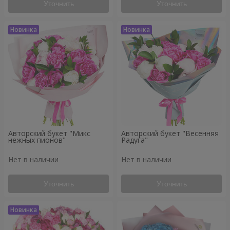
Уточнить
Уточнить
Авторский букет "Микс
Авторский букет "Весенняя
нежных пионов"
Радуга"
Нет в наличии
Нет в наличии
Уточнить
Уточнить