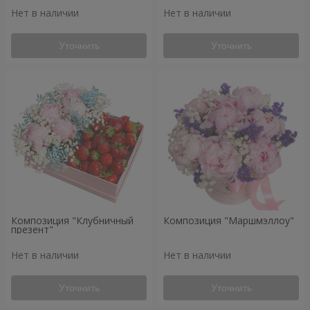
Нет в наличии
Нет в наличии
Уточнить
Уточнить
Композиция "Клубничный
Композиция "Маршмэллоу"
презент"
Нет в наличии
Нет в наличии
Уточнить
Уточнить