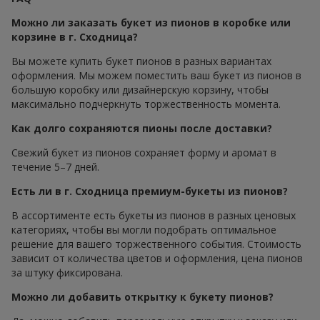
Можно ли заказать букет из пионов в коробке или
корзине в г. Сходница?
Вы можете купить букет пионов в разных вариантах
оформления. Мы можем поместить ваш букет из пионов в
большую коробку или дизайнерскую корзину, чтобы
максимально подчеркнуть торжественность момента.
Как долго сохраняются пионы после доставки?
Свежий букет из пионов сохраняет форму и аромат в
течение 5–7 дней.
Есть ли в г. Сходница премиум-букеты из пионов?
В ассортименте есть букеты из пионов в разных ценовых
категориях, чтобы вы могли подобрать оптимальное
решение для вашего торжественного события. Стоимость
зависит от количества цветов и оформления, цена пионов
за штуку фиксирована.
Можно ли добавить открытку к букету пионов?