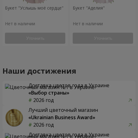
Букет "Услышь моё сердце"
Букет "Аделия"
Нет в наличии
Нет в наличии
Уточнить
Уточнить
Наши достижения
Доставка цветов года в Украине
«Выбор страны»
2026 год
Лучший цветочный магазин
«Ukrainian Business Award»
2026 год
Доставка цветов года в Украине