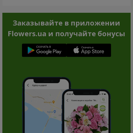
Заказывайте в приложении
Flowers.ua и получайте бонусы