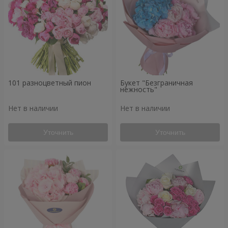
101 разноцветный пион
Букет "Безграничная
нежность"
Нет в наличии
Нет в наличии
Уточнить
Уточнить