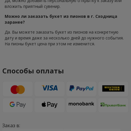
Да, можно добавить персональную открытку к заказу или
вложить приятный сувенир.
Можно ли заказать букет из пионов в г. Сходница
заранее?
Да. Вы можете заказать букет из пионов на конкретную
дату и время даже за несколько дней до нужного события.
На пионы букет цена при этом не изменится.
Способы оплаты
Заказ в: