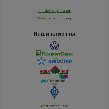
Все фото доставок
Заказать этот товар
Наши клиенты
Посмотреть все