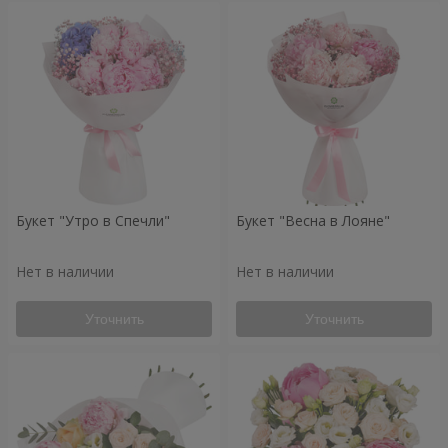
Букет "Утро в Спечли"
Букет "Весна в Лояне"
Нет в наличии
Нет в наличии
Уточнить
Уточнить