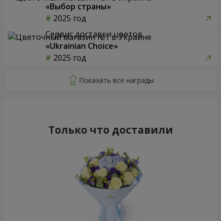
«Выбор страны»
2025 год
Сервис доставки цветов
«Ukrainian Choice»
2025 год
Только что доставили