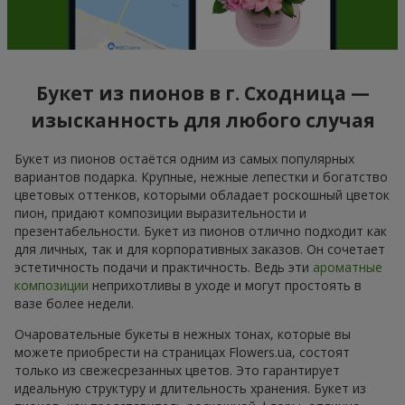
Букет из пионов в г. Сходница —
изысканность для любого случая
Букет из пионов остаётся одним из самых популярных
вариантов подарка. Крупные, нежные лепестки и богатство
цветовых оттенков, которыми обладает роскошный цветок
пион, придают композиции выразительности и
презентабельности. Букет из пионов отлично подходит как
для личных, так и для корпоративных заказов. Он сочетает
эстетичность подачи и практичность. Ведь эти
ароматные
композиции
неприхотливы в уходе и могут простоять в
вазе более недели.
Очаровательные букеты в нежных тонах, которые вы
можете приобрести на страницах Flowers.ua, состоят
только из свежесрезанных цветов. Это гарантирует
идеальную структуру и длительность хранения. Букет из