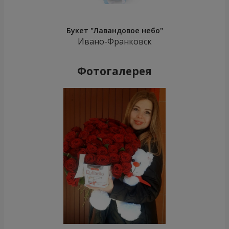
Букет "Лавандовое небо"
Ивано-Франковск
Фотогалерея