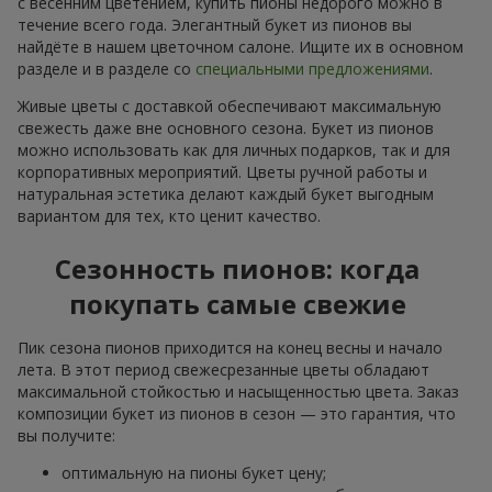
с весенним цветением, купить пионы недорого можно в
течение всего года. Элегантный букет из пионов вы
найдёте в нашем цветочном салоне. Ищите их в основном
разделе и в разделе со
специальными предложениями
.
Живые цветы с доставкой обеспечивают максимальную
свежесть даже вне основного сезона. Букет из пионов
можно использовать как для личных подарков, так и для
корпоративных мероприятий. Цветы ручной работы и
натуральная эстетика делают каждый букет выгодным
вариантом для тех, кто ценит качество.
Сезонность пионов: когда
покупать самые свежие
Пик сезона пионов приходится на конец весны и начало
лета. В этот период свежесрезанные цветы обладают
максимальной стойкостью и насыщенностью цвета. Заказ
композиции букет из пионов в сезон — это гарантия, что
вы получите:
оптимальную на пионы букет цену;