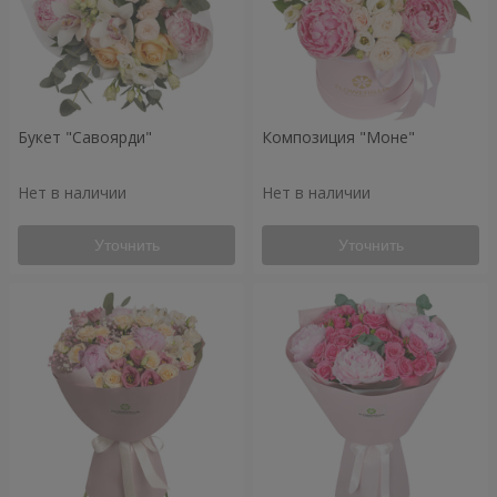
Букет "Савоярди"
Композиция "Моне"
Нет в наличии
Нет в наличии
Уточнить
Уточнить