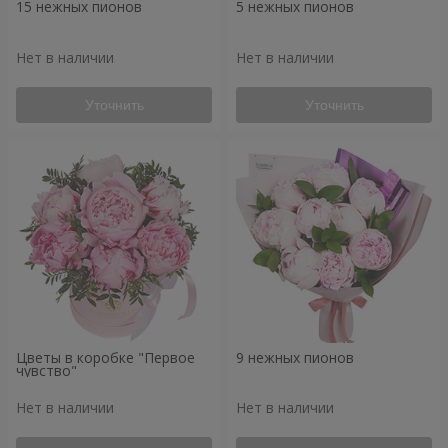
15 нежных пионов
5 нежных пионов
Нет в наличии
Нет в наличии
Уточнить
Уточнить
Цветы в коробке "Первое
9 нежных пионов
чувство"
Нет в наличии
Нет в наличии