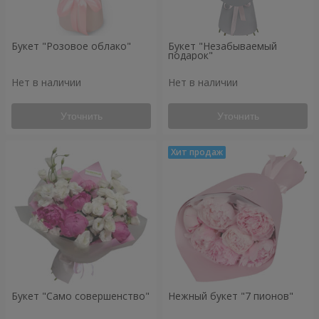
Букет "Розовое облако"
Букет "Незабываемый
подарок"
Нет в наличии
Нет в наличии
Уточнить
Уточнить
Букет "Само совершенство"
Нежный букет "7 пионов"